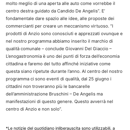
molto meglio di una aperta alle auto come vorrebbe il
centro destra guidato da Candido De Angelis”. E’
fondamentale dare spazio alle idee, alle proposte dei
commercianti per creare un meccanismo virtuoso. “I
prodotti di Anzio sono conosciuti e apprezzati ovunque e
nel nostro programma abbiamo inserito il marchio di
qualità comunale – conclude Giovanni Del Giaccio –
L’enogastronomia è uno dei punti di forza dell’economia
cittadina e faremo del tutto affinché iniziative come
questa siano ripetute durante l’anno. Al centro del nostro
programma ci sono eventi di qualità, dal 25 giugno i
cittadini non troveranno più le bancarelle
dell’amministrazione Bruschini – De Angelis ma
manifestazioni di questo genere. Questo avverrà nel
centro di Anzio e non solo”.
*Le notizie del quotidiano inliberauscita sono utilizzabili, a