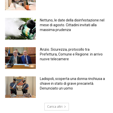
Nettuno, le date della disinfestazione nel
mese di agosto. Cittadini invitati alla
massima prudenza
Anzio. Sicurezza, protocollo tra
Prefettura, Comune e Regione: in arrivo
nuove telecamere
Ladispoli, scoperta una donna rinchiusa a
chiave in stato di grave precarietà.
Denunciato un uomo
Carica altri