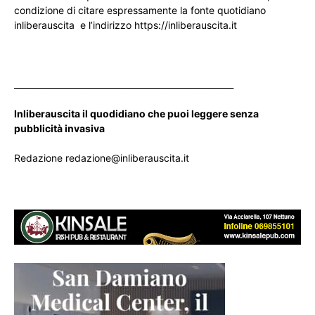
condizione di citare espressamente la fonte quotidiano
inliberauscita e l’indirizzo https://inliberauscita.it
____________________________________________________
Inliberauscita il quodidiano che puoi leggere senza
pubblicità invasiva
Redazione redazione@inliberauscita.it