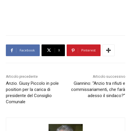
Facebook
X
Pinterest
Articolo precedente
Articolo successivo
Anzio. Giusy Piccolo in pole
Giannino: “Anzio tra rifiuti e
position per la carica di
commissariamenti, che farà
presidente del Consiglio
adesso il sindaco?”
Comunale