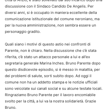
discussione con il Sindaco Candido De Angelis. Per
diversi anni, si è occupato in maniera eccellente della
comunicazione istituzionale del comune neroniano, ma
per la nuova amministrazione, non sembra essere un
personaggio gradito.
Quali siano i motivi di questo astio nei confronti di
Parente, non è chiaro. Nella discussione che c’è stata
riferita, c’è stato un attacco personale a lui e all’ex
segretaria generale Marina Inches. Bruno Parente dopo
questo disdicevole episodio, si è messo in malattia, per
dei problemi di salute, sorti subito dopo. Ad oggi il
comune non ha un addetto stampa e le notizie ufficiali
sono veicolate sui canali social e su alcune testate locali.
Ringraziamo Bruno Parente per il lavoro encomiabile
svolto per la città, a lui va la nostra solidarietà. Grazie
Bruno.