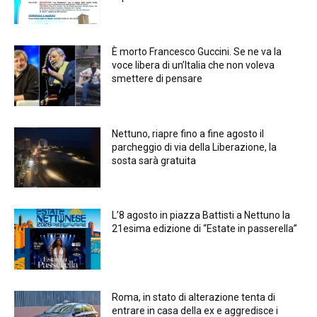
È morto Francesco Guccini. Se ne va la
voce libera di un’Italia che non voleva
smettere di pensare
Nettuno, riapre fino a fine agosto il
parcheggio di via della Liberazione, la
sosta sarà gratuita
L’8 agosto in piazza Battisti a Nettuno la
21esima edizione di “Estate in passerella”
Roma, in stato di alterazione tenta di
entrare in casa della ex e aggredisce i