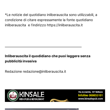
*Le notizie del quotidiano inliberauscita sono utilizzabili, a
condizione di citare espressamente la fonte quotidiano
inliberauscita e l’indirizzo https://inliberauscita.it
____________________________________________________
Inliberauscita il quodidiano che puoi leggere senza
pubblicità invasiva
Redazione redazione@inliberauscita.it