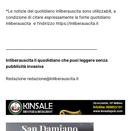
*Le notizie del quotidiano inliberauscita sono utilizzabili, a
condizione di citare espressamente la fonte quotidiano
inliberauscita e l’indirizzo https://inliberauscita.it
____________________________________________________
Inliberauscita il quodidiano che puoi leggere senza
pubblicità invasiva
Redazione redazione@inliberauscita.it