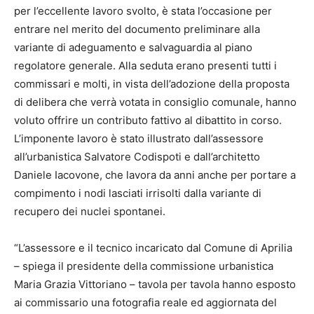
per l’eccellente lavoro svolto, è stata l’occasione per
entrare nel merito del documento preliminare alla
variante di adeguamento e salvaguardia al piano
regolatore generale. Alla seduta erano presenti tutti i
commissari e molti, in vista dell’adozione della proposta
di delibera che verrà votata in consiglio comunale, hanno
voluto offrire un contributo fattivo al dibattito in corso.
L’imponente lavoro è stato illustrato dall’assessore
all’urbanistica Salvatore Codispoti e dall’architetto
Daniele Iacovone, che lavora da anni anche per portare a
compimento i nodi lasciati irrisolti dalla variante di
recupero dei nuclei spontanei.
“L’assessore e il tecnico incaricato dal Comune di Aprilia
– spiega il presidente della commissione urbanistica
Maria Grazia Vittoriano – tavola per tavola hanno esposto
ai commissario una fotografia reale ed aggiornata del