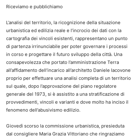
Riceviamo e pubblichiamo
L’analisi del territorio, la ricognizione della situazione
urbanistica ed edilizia reale e l’incrocio dei dati con la
cartografia dei vincoli esistenti, rappresentano un punto
di partenza irrinunciabile per poter governare i processi
in corso e progettare il futuro sviluppo della città. Una
consapevolezza che portato l’amministrazione Terra
all’affidamento dell’incarico all’architetto Daniele Iacovone
proprio per effettuare una analisi completa di un territorio
sul quale, dopo l’approvazione del piano regolatore
generale del 1973, si è assistito a una stratificazione di
provvedimenti, vincoli e varianti e dove molto ha inciso il
fenomeno dell’abusivismo edilizio.
Giovedì scorso la commissione urbanistica, presieduta
dal consigliere Maria Grazia Vittoriano che ringraziamo