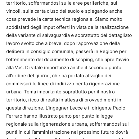
territorio, soffermandosi sulle aree periferiche, sui
vincoli, sulla carta d’uso del suolo e spiegando anche
cosa prevede la carta tecnica regionale. Siamo molto
soddisfatti degli imput offerti in vista della realizzazione
della variante di salvaguardia e soprattutto del dettagliato
lavoro svolto che a breve, dopo l’approvazione della
delibera in consiglio comunale, passerà in Regione per
l’ottenimento del documento di scoping, che apre l’avvio
alla Vas. Di vitale importanza anche il secondo punto
all’ordine del giorno, che ha portato al vaglio dei
commissari le linee di indirizzo per la rigenerazione
urbana. Tema importante soprattutto per il nostro
territorio, ricco di realtà in attesa di provvedimenti in
questa direzione. L’ingegner Lecce e il dirigente Paolo
Ferraro hanno illustrato punto per punto la legge
regionale sulla rigenerazione urbana, soffermandosi sui
punti in cui l’amministrazione nel prossimo futuro dovrà