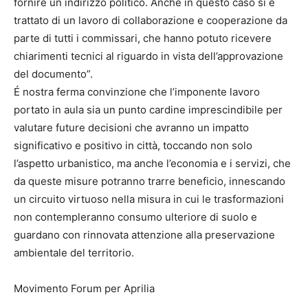
fornire un indirizzo politico. Anche in questo caso si è
trattato di un lavoro di collaborazione e cooperazione da
parte di tutti i commissari, che hanno potuto ricevere
chiarimenti tecnici al riguardo in vista dell’approvazione
del documento”.
É nostra ferma convinzione che l’imponente lavoro
portato in aula sia un punto cardine imprescindibile per
valutare future decisioni che avranno un impatto
significativo e positivo in città, toccando non solo
l’aspetto urbanistico, ma anche l’economia e i servizi, che
da queste misure potranno trarre beneficio, innescando
un circuito virtuoso nella misura in cui le trasformazioni
non contempleranno consumo ulteriore di suolo e
guardano con rinnovata attenzione alla preservazione
ambientale del territorio.
Movimento Forum per Aprilia