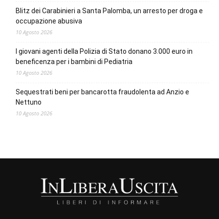
Blitz dei Carabinieri a Santa Palomba, un arresto per droga e
occupazione abusiva
10 Agosto 2026
I giovani agenti della Polizia di Stato donano 3.000 euro in
beneficenza per i bambini di Pediatria
10 Agosto 2026
Sequestrati beni per bancarotta fraudolenta ad Anzio e
Nettuno
10 Agosto 2026