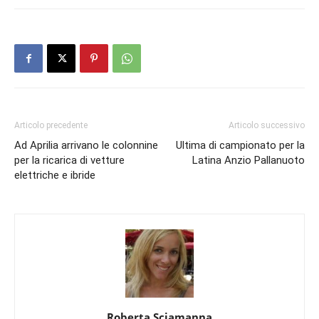
Articolo precedente
Articolo successivo
Ad Aprilia arrivano le colonnine
Ultima di campionato per la
per la ricarica di vetture
Latina Anzio Pallanuoto
elettriche e ibride
Roberta Sciamanna