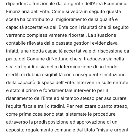
dipendenza funzionale dal dirigente dell’Area Economico
Finanziaria dell’Ente. Come si vedrà in seguito questa
scelta ha contribuito al miglioramento della qualità e
capacità accertativa dell’Ente con i risultati che di seguito
verranno complessivamente riportati. La situazione
contabile rilevata dalle passate gestioni evidenziava,
infatti, una ridotta capacità accertativa e di riscossione da
parte del Comune di Nettuno che si traduceva sia nella
scarsa liquidità sia nella determinazione di un fondo
crediti di dubbia esigibilità con conseguente limitazione
della capacità di spesa dell’Ente. Intervenire sulle entrate
è stato il primo e fondamentale intervento per il
risanamento dell’Ente ed al tempo stesso per assicurare
l’equità fiscale tra i cittadini. Per realizzare quanto atteso,
come prima cosa sono stati sistemate le procedure
attraverso la predisposizione ed approvazione di un
apposito regolamento comunale dal titolo “misure urgenti