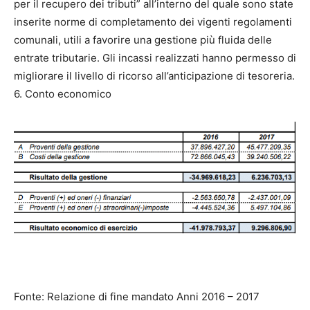
per il recupero dei tributi” all’interno del quale sono state
inserite norme di completamento dei vigenti regolamenti
comunali, utili a favorire una gestione più fluida delle
entrate tributarie. Gli incassi realizzati hanno permesso di
migliorare il livello di ricorso all’anticipazione di tesoreria.
6. Conto economico
Fonte: Relazione di fine mandato Anni 2016 – 2017