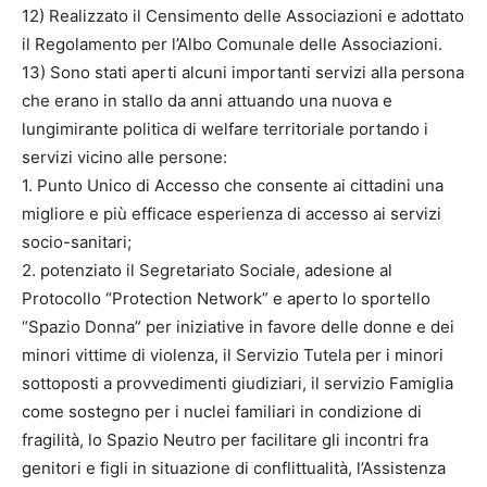
12) Realizzato il Censimento delle Associazioni e adottato
il Regolamento per l’Albo Comunale delle Associazioni.
13) Sono stati aperti alcuni importanti servizi alla persona
che erano in stallo da anni attuando una nuova e
lungimirante politica di welfare territoriale portando i
servizi vicino alle persone:
1. Punto Unico di Accesso che consente ai cittadini una
migliore e più efficace esperienza di accesso ai servizi
socio-sanitari;
2. potenziato il Segretariato Sociale, adesione al
Protocollo “Protection Network” e aperto lo sportello
“Spazio Donna” per iniziative in favore delle donne e dei
minori vittime di violenza, il Servizio Tutela per i minori
sottoposti a provvedimenti giudiziari, il servizio Famiglia
come sostegno per i nuclei familiari in condizione di
fragilità, lo Spazio Neutro per facilitare gli incontri fra
genitori e figli in situazione di conflittualità, l’Assistenza