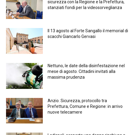
sicurezza con la Regione e la Prefettura,
stanziati fondi per la videosorveglianza
Il 13 agosto al Forte Sangallo il memorial di
scacchi Giancarlo Gervasi
Nettuno, le date della disinfestazione nel
mese di agosto. Cittadini invitati alla
massima prudenza
Anzio. Sicurezza, protocollo tra
Prefettura, Comune e Regione: in arrivo
nuove telecamere