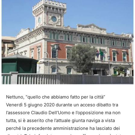
Nettuno, “quello che abbiamo fatto per la città”
Venerdì 5 giugno 2020 durante un acceso dibatto tra
l’assessore Claudio Dell’Uomo e l’opposizione ma non
tutta, si è asserito che l’attuale giunta naviga a vista
perché la precedente amministrazione ha lasciato dei