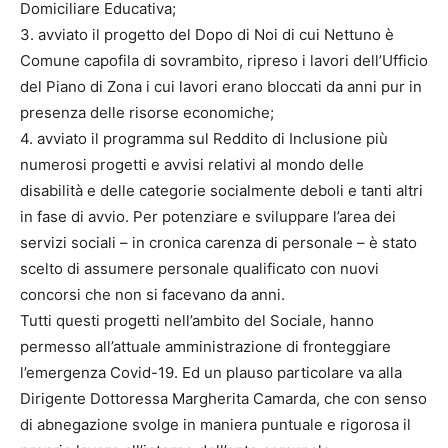
Domiciliare Educativa;
3. avviato il progetto del Dopo di Noi di cui Nettuno è
Comune capofila di sovrambito, ripreso i lavori dell’Ufficio
del Piano di Zona i cui lavori erano bloccati da anni pur in
presenza delle risorse economiche;
4. avviato il programma sul Reddito di Inclusione più
numerosi progetti e avvisi relativi al mondo delle
disabilità e delle categorie socialmente deboli e tanti altri
in fase di avvio. Per potenziare e sviluppare l’area dei
servizi sociali – in cronica carenza di personale – è stato
scelto di assumere personale qualificato con nuovi
concorsi che non si facevano da anni.
Tutti questi progetti nell’ambito del Sociale, hanno
permesso all’attuale amministrazione di fronteggiare
l’emergenza Covid-19. Ed un plauso particolare va alla
Dirigente Dottoressa Margherita Camarda, che con senso
di abnegazione svolge in maniera puntuale e rigorosa il