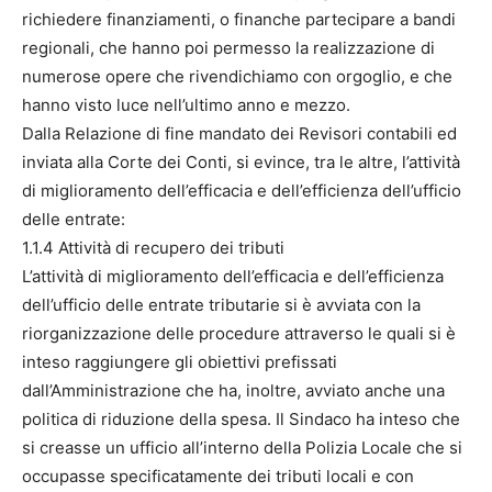
richiedere finanziamenti, o finanche partecipare a bandi
regionali, che hanno poi permesso la realizzazione di
numerose opere che rivendichiamo con orgoglio, e che
hanno visto luce nell’ultimo anno e mezzo.
Dalla Relazione di fine mandato dei Revisori contabili ed
inviata alla Corte dei Conti, si evince, tra le altre, l’attività
di miglioramento dell’efficacia e dell’efficienza dell’ufficio
delle entrate:
1.1.4 Attività di recupero dei tributi
L’attività di miglioramento dell’efficacia e dell’efficienza
dell’ufficio delle entrate tributarie si è avviata con la
riorganizzazione delle procedure attraverso le quali si è
inteso raggiungere gli obiettivi prefissati
dall’Amministrazione che ha, inoltre, avviato anche una
politica di riduzione della spesa. Il Sindaco ha inteso che
si creasse un ufficio all’interno della Polizia Locale che si
occupasse specificatamente dei tributi locali e con