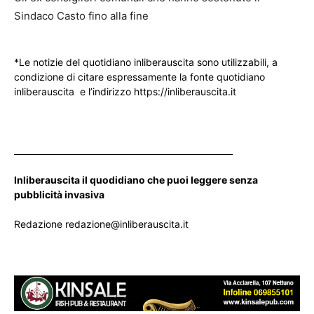
Sindaco Casto fino alla fine
*Le notizie del quotidiano inliberauscita sono utilizzabili, a
condizione di citare espressamente la fonte quotidiano
inliberauscita e l’indirizzo https://inliberauscita.it
____________________________________________________
Inliberauscita il quodidiano che puoi leggere senza
pubblicità invasiva
Redazione redazione@inliberauscita.it