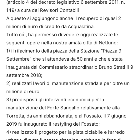
(articolo 4 del decreto legislativo 6 settembre 2011, n.
149) a cura dei Revisori Contabili
A questo si aggiungono anche il recupero di quasi 2
milioni di euro di credito da Acqualatina.
Tutto ciò, ha permesso di vedere oggi realizzate le
seguenti opere nella nostra amata città di Nettuno:
1) il rifacimento della piazza della Stazione “Piazza 9
Settembre” che si attendeva da 50 anni e che è stata
inaugurata dal Commissario straordinario Bruno Strati il 9
settembre 2018;
2) realizzati lavori di manutenzione stradale per oltre un
milione di euro;
3) predisposti gli interventi economici per la
manutenzione del Forte Sangallo relativamente alla
Torretta, da anni abbandonata, e al Fossato. Il 7 giugno
2019 fu inaugurato il restyling del Fossato;
4) realizzato il progetto per la pista ciclabile e l’arredo