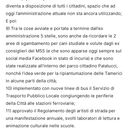
diventa a disposizione di tutti i cittadini, spazio che ad
oggi l’amministrazione attuale non sta ancora utilizzando;
E poi:
9) Tra le cose avviate e portate a termine dall’ex
amministrazione 5 stelle, sono anche da ricordare le 2
aree di sgambamento per cani studiate e volute dagli ex
consiglieri del M5S (e che sono apparse oggi sempre sul
social media Facebook in stato di incuria) e che sono
state realizzate all’interno del parco cittadino Palatucci,
nonché l’idea verde per la ripiantumazione delle Tamerici
in alcune parti della città;
10) implementato con nuove linee di bus il Servizio di
Trasporto Pubblico Locale congiungendo le periferie
della Città alle stazioni ferroviarie;
11) approvato il Regolamento degli artisti di strada per
una manifestazione annuale, svolti laboratori di lettura e
animazione culturale nelle scuole.