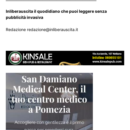
Inliberauscita il quodidiano che puoi leggere senza
pubblicità invasiva
Redazione redazione@inliberauscita.it