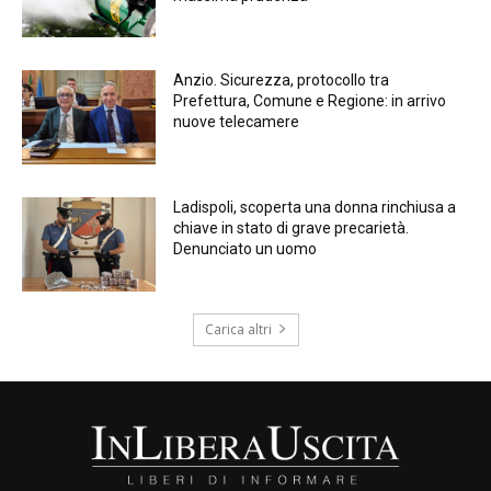
Anzio. Sicurezza, protocollo tra
Prefettura, Comune e Regione: in arrivo
nuove telecamere
Ladispoli, scoperta una donna rinchiusa a
chiave in stato di grave precarietà.
Denunciato un uomo
Carica altri