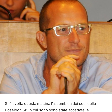
Si è svolta questa mattina l’assemblea dei soci della
Poseidon Srl in cui sono sono state accettate le