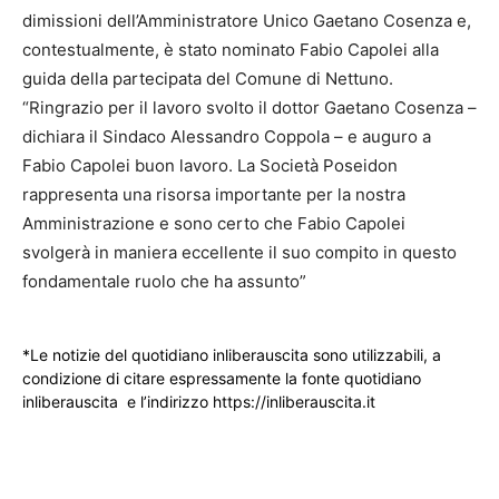
dimissioni dell’Amministratore Unico Gaetano Cosenza e,
contestualmente, è stato nominato Fabio Capolei alla
guida della partecipata del Comune di Nettuno.
“Ringrazio per il lavoro svolto il dottor Gaetano Cosenza –
dichiara il Sindaco Alessandro Coppola – e auguro a
Fabio Capolei buon lavoro. La Società Poseidon
rappresenta una risorsa importante per la nostra
Amministrazione e sono certo che Fabio Capolei
svolgerà in maniera eccellente il suo compito in questo
fondamentale ruolo che ha assunto”
*Le notizie del quotidiano inliberauscita sono utilizzabili, a
condizione di citare espressamente la fonte quotidiano
inliberauscita e l’indirizzo https://inliberauscita.it
____________________________________________________