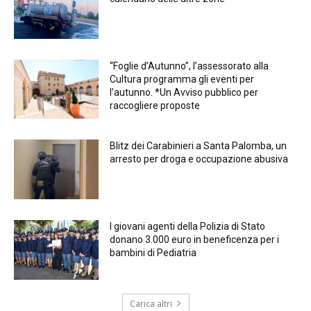
“Foglie d’Autunno”, l’assessorato alla
Cultura programma gli eventi per
l’autunno. *Un Avviso pubblico per
raccogliere proposte
Blitz dei Carabinieri a Santa Palomba, un
arresto per droga e occupazione abusiva
I giovani agenti della Polizia di Stato
donano 3.000 euro in beneficenza per i
bambini di Pediatria
Carica altri