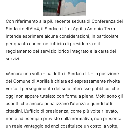
Con riferimento alla più recente seduta di Conferenza dei
Sindaci dell’Ato4, il Sindaco f.f. di Aprilia Antonio Terra
intende esprimere alcune considerazioni, in particolare
per quanto concerne l’ufficio di presidenza e il
regolamento del servizio idrico integrato e la carta dei
servizi.
«Ancora una volta – ha detto il Sindaco f.f. – la posizione
del Comune di Aprilia è chiara ed espressamente rivolta
verso il perseguimento del solo interesse pubblico, che
oggi non appare tutelato con formula piena. Molti sono gli
aspetti che ancora penalizzano l’utenza e quindi tutti i
cittadini. L’ufficio di presidenza, come più volte rilevato,
non è ad esempio previsto dalla normativa, non presenta
un reale vantaggio ed anzi costituisce un costo; a volte,