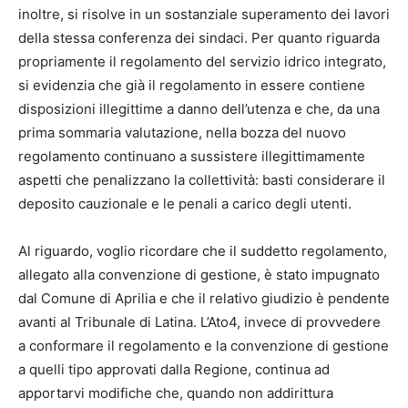
inoltre, si risolve in un sostanziale superamento dei lavori
della stessa conferenza dei sindaci. Per quanto riguarda
propriamente il regolamento del servizio idrico integrato,
si evidenzia che già il regolamento in essere contiene
disposizioni illegittime a danno dell’utenza e che, da una
prima sommaria valutazione, nella bozza del nuovo
regolamento continuano a sussistere illegittimamente
aspetti che penalizzano la collettività: basti considerare il
deposito cauzionale e le penali a carico degli utenti.
Al riguardo, voglio ricordare che il suddetto regolamento,
allegato alla convenzione di gestione, è stato impugnato
dal Comune di Aprilia e che il relativo giudizio è pendente
avanti al Tribunale di Latina. L’Ato4, invece di provvedere
a conformare il regolamento e la convenzione di gestione
a quelli tipo approvati dalla Regione, continua ad
apportarvi modifiche che, quando non addirittura