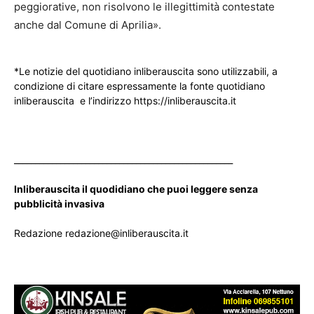
peggiorative, non risolvono le illegittimità contestate
anche dal Comune di Aprilia».
*Le notizie del quotidiano inliberauscita sono utilizzabili, a
condizione di citare espressamente la fonte quotidiano
inliberauscita e l’indirizzo https://inliberauscita.it
____________________________________________________
Inliberauscita il quodidiano che puoi leggere senza
pubblicità invasiva
Redazione redazione@inliberauscita.it