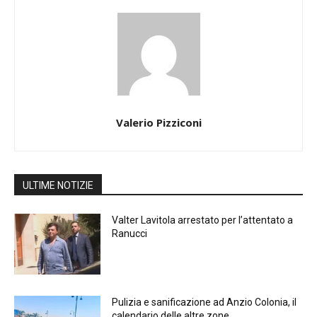
Valerio Pizziconi
ULTIME NOTIZIE
Valter Lavitola arrestato per l’attentato a
Ranucci
Pulizia e sanificazione ad Anzio Colonia, il
calendario delle altre zone