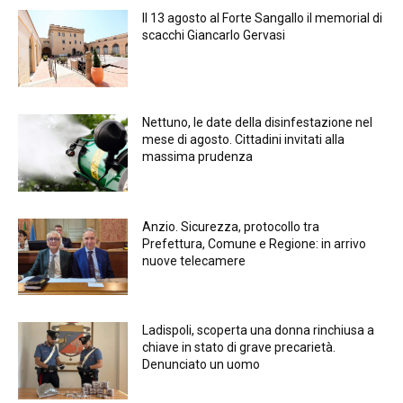
Il 13 agosto al Forte Sangallo il memorial di
scacchi Giancarlo Gervasi
Nettuno, le date della disinfestazione nel
mese di agosto. Cittadini invitati alla
massima prudenza
Anzio. Sicurezza, protocollo tra
Prefettura, Comune e Regione: in arrivo
nuove telecamere
Ladispoli, scoperta una donna rinchiusa a
chiave in stato di grave precarietà.
Denunciato un uomo