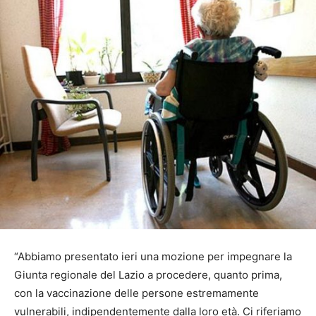
“Abbiamo presentato ieri una mozione per impegnare la
Giunta regionale del Lazio a procedere, quanto prima,
con la vaccinazione delle persone estremamente
vulnerabili, indipendentemente dalla loro età. Ci riferiamo