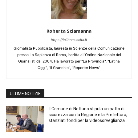
Roberta Sciamanna
https://inliberauscita.it
Giornalista Pubblicista, laureata in Scienze della Comunicazione
presso La Sapienza di Roma, iscritta all’Ordine Nazionale dei
Giornalisti dal 2004. Ha lavorato per "La Provincia", "Latina
Oggi", "Il Granchio", "Reporter News"
ULTIME NOTIZIE
Il Comune di Nettuno stipula un patto di
sicurezza con la Regione e la Prefettura,
stanziati fondi per la videosorveglianza