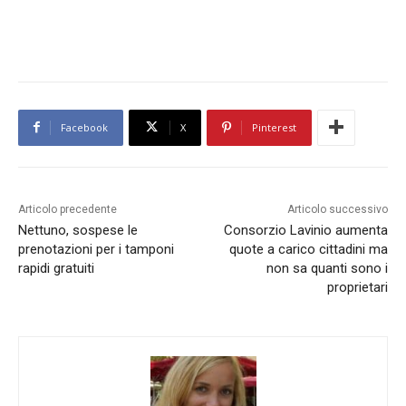
Facebook
X
Pinterest
Articolo precedente
Articolo successivo
Nettuno, sospese le
Consorzio Lavinio aumenta
prenotazioni per i tamponi
quote a carico cittadini ma
rapidi gratuiti
non sa quanti sono i
proprietari