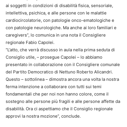
ai soggetti in condizioni di disabilità fisica, sensoriale,
intellettiva, psichica, e alle persone con le malattie
cardiocircolatorie, con patologie onco-ematologiche e
con patologie neurologiche. Ma anche ai loro familiari e
caregivers”, lo comunica in una nota il Consigliere
regionale Fabio Capolei.
“L’atto, che verrà discusso in aula nella prima seduta di
Consiglio utile, – prosegue Capolei – lo abbiamo
presentato in collaborazione con il Consigliere comunale
del Partito Democratico di Nettuno Roberto Alicandri.
Questo – sottolinea – dimostra ancora una volta la nostra
ferma intenzione a collaborare con tutti sui temi
fondamentali che per noi non hanno colore, come il
sostegno alle persone più fragili e alle persone affette da
disabilità. Ora ci aspettiamo che il Consiglio regionale
approvi la nostra mozione”, conclude.