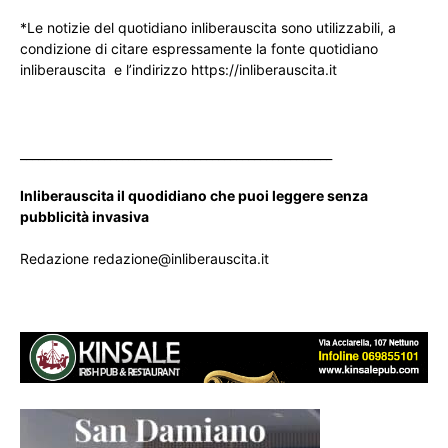
*Le notizie del quotidiano inliberauscita sono utilizzabili, a
condizione di citare espressamente la fonte quotidiano
inliberauscita e l’indirizzo https://inliberauscita.it
____________________________________________________
Inliberauscita il quodidiano che puoi leggere senza
pubblicità invasiva
Redazione redazione@inliberauscita.it