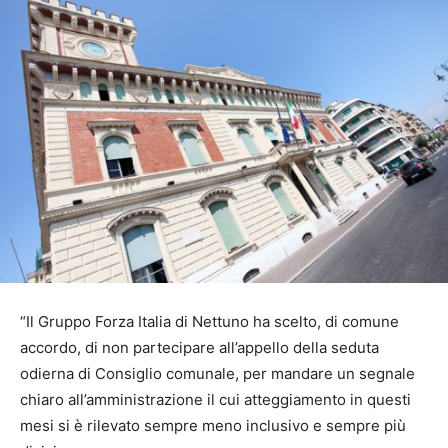
“Il Gruppo Forza Italia di Nettuno ha scelto, di comune
accordo, di non partecipare all’appello della seduta
odierna di Consiglio comunale, per mandare un segnale
chiaro all’amministrazione il cui atteggiamento in questi
mesi si è rilevato sempre meno inclusivo e sempre più