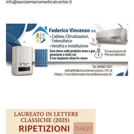
info@sandamianomedicalcenter.it