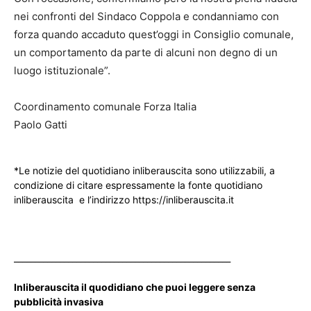
nei confronti del Sindaco Coppola e condanniamo con
forza quando accaduto quest’oggi in Consiglio comunale,
un comportamento da parte di alcuni non degno di un
luogo istituzionale”.
Coordinamento comunale Forza Italia
Paolo Gatti
*Le notizie del quotidiano inliberauscita sono utilizzabili, a
condizione di citare espressamente la fonte quotidiano
inliberauscita e l’indirizzo https://inliberauscita.it
____________________________________________________
Inliberauscita il quodidiano che puoi leggere senza
pubblicità invasiva