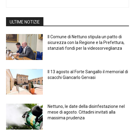
ULTIME NOTIZIE
Il Comune di Nettuno stipula un patto di
sicurezza con la Regione e la Prefettura,
stanziati fondi per la videosorveglianza
Il 13 agosto al Forte Sangallo il memorial di
scacchi Giancarlo Gervasi
Nettuno, le date della disinfestazione nel
mese di agosto. Cittadini invitati alla
massima prudenza