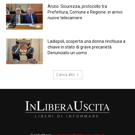
Anzio. Sicurezza, protocollo tra
Prefettura, Comune e Regione: in arrivo
nuove telecamere
Ladispoli, scoperta una donna rinchiusa a
chiave in stato di grave precarietà.
Denunciato un uomo
Carica altri