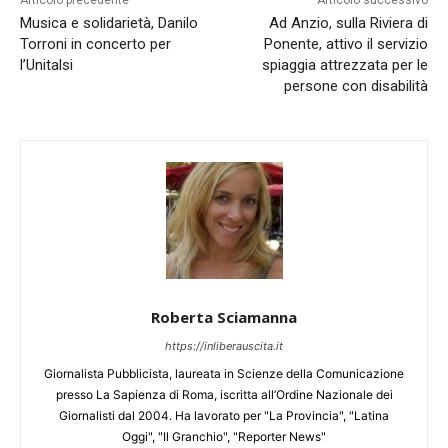
Articolo precedente
Articolo successivo
Musica e solidarietà, Danilo
Ad Anzio, sulla Riviera di
Torroni in concerto per
Ponente, attivo il servizio
l’Unitalsi
spiaggia attrezzata per le
persone con disabilità
Roberta Sciamanna
https://inliberauscita.it
Giornalista Pubblicista, laureata in Scienze della Comunicazione
presso La Sapienza di Roma, iscritta all’Ordine Nazionale dei
Giornalisti dal 2004. Ha lavorato per "La Provincia", "Latina
Oggi", "Il Granchio", "Reporter News"