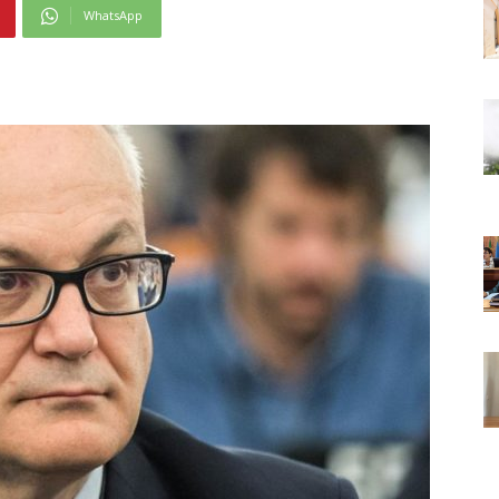
WhatsApp