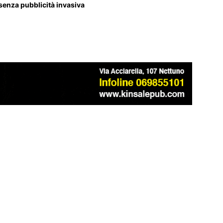
 senza pubblicità invasiva