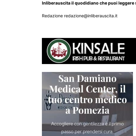
Inliberauscita il quodidiano che puoi leggere
Redazione redazione@inliberauscita.it