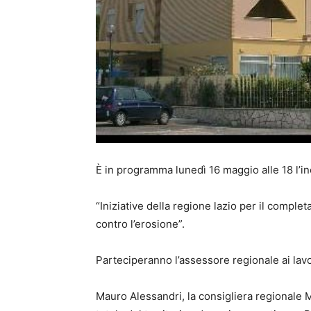
È in programma lunedì 16 maggio alle 18 l’in
“Iniziative della regione lazio per il comple
contro l’erosione”. ​
Parteciperanno l’assessore regionale ai lavori
Mauro Alessandri, la consigliera regionale M