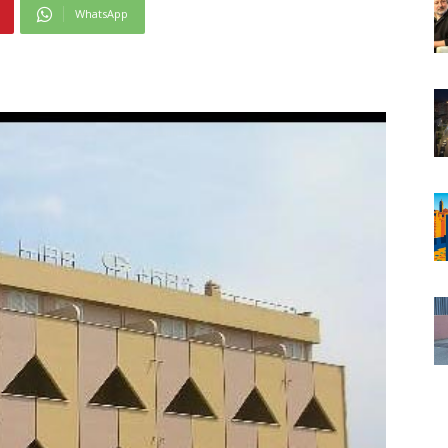
WhatsApp