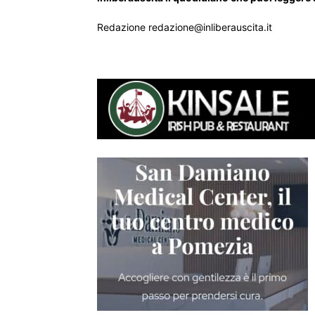
Redazione redazione@inliberauscita.it