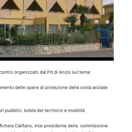
contro organizzato dal Pd di Anzio sul tema:
tamento delle opere di protezione della costa anziate
 pubblici, tutela del territorio e mobilità
ichela Califano, vice presidente della​ ​ commissione