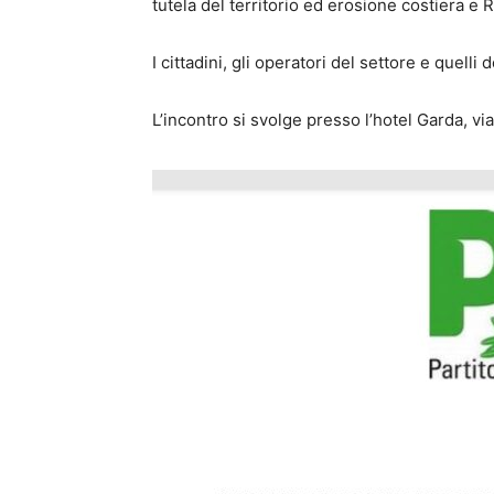
tutela del territorio ed erosione costiera e 
I cittadini, gli operatori del settore e quelli
L’incontro si svolge presso l’hotel Garda, vi