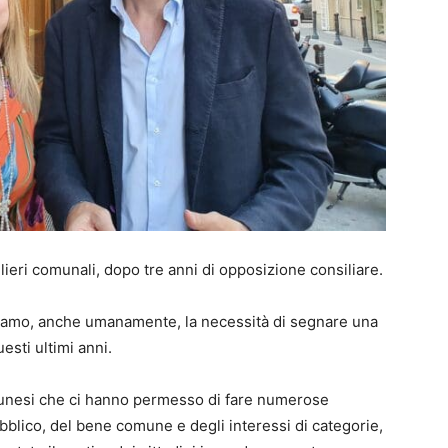
lieri comunali, dopo tre anni di opposizione consiliare.
ivamo, anche umanamente, la necessità di segnare una
esti ultimi anni.
ettunesi che ci hanno permesso di fare numerose
ubblico, del bene comune e degli interessi di categorie,