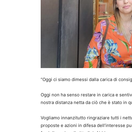
“Oggi ci siamo dimessi dalla carica di consig
Oggi non ha senso restare in carica e sent
nostra distanza netta da ciò che è stato in qu
Vogliamo innanzitutto ringraziare tutti i n
proposte e azioni in difesa dell’interesse p