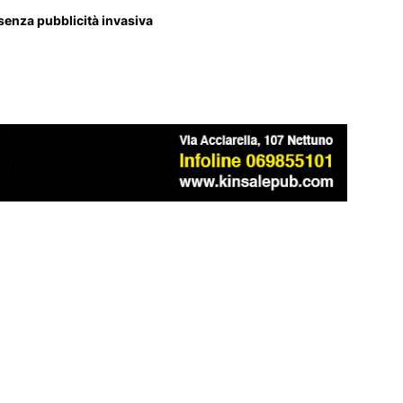
 senza pubblicità invasiva