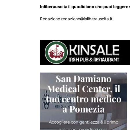
Inliberauscita il quodidiano che puoi leggere
Redazione redazione@inliberauscita.it