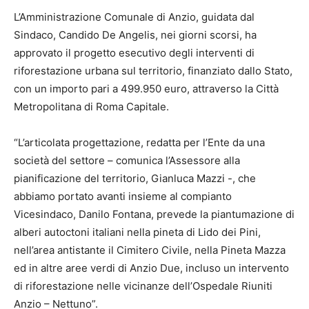
L’Amministrazione Comunale di Anzio, guidata dal
Sindaco, Candido De Angelis, nei giorni scorsi, ha
approvato il progetto esecutivo degli interventi di
riforestazione urbana sul territorio, finanziato dallo Stato,
con un importo pari a 499.950 euro, attraverso la Città
Metropolitana di Roma Capitale.
“L’articolata progettazione, redatta per l’Ente da una
società del settore – comunica l’Assessore alla
pianificazione del territorio, Gianluca Mazzi -, che
abbiamo portato avanti insieme al compianto
Vicesindaco, Danilo Fontana, prevede la piantumazione di
alberi autoctoni italiani nella pineta di Lido dei Pini,
nell’area antistante il Cimitero Civile, nella Pineta Mazza
ed in altre aree verdi di Anzio Due, incluso un intervento
di riforestazione nelle vicinanze dell’Ospedale Riuniti
Anzio – Nettuno”.