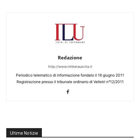
Redazione
http://www.inliberauscita.it
Periodico telematico di informazione fondato il 16 giugno 2011
Registrazione presso il tribunale ordinario di Velletri n°12/2011
Ultime Notizie