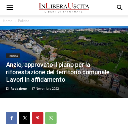
Home
Politica
Politica
Anzio, approvato il piano per la
riforestazione del territorio comunale.
Lavori in affidamento
Di
Redazione
-
17 Novembre 2022