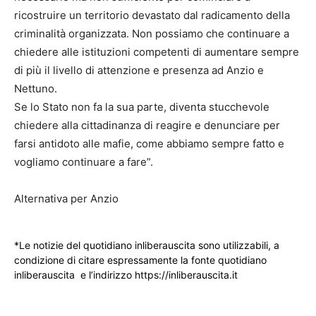
ricostruire un territorio devastato dal radicamento della
criminalità organizzata. Non possiamo che continuare a
chiedere alle istituzioni competenti di aumentare sempre
di più il livello di attenzione e presenza ad Anzio e
Nettuno.
Se lo Stato non fa la sua parte, diventa stucchevole
chiedere alla cittadinanza di reagire e denunciare per
farsi antidoto alle mafie, come abbiamo sempre fatto e
vogliamo continuare a fare”.
Alternativa per Anzio
*Le notizie del quotidiano inliberauscita sono utilizzabili, a
condizione di citare espressamente la fonte quotidiano
inliberauscita e l’indirizzo https://inliberauscita.it