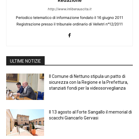
http://www.inliberauscita.it
Periodico telematico di informazione fondato il 16 giugno 2011
Registrazione presso il tribunale ordinario di Velletri n°12/2011
ULTIME NOTIZIE
Il Comune di Nettuno stipula un patto di
sicurezza con la Regione e la Prefettura,
stanziati fondi per la videosorveglianza
Il 13 agosto al Forte Sangallo il memorial di
scacchi Giancarlo Gervasi