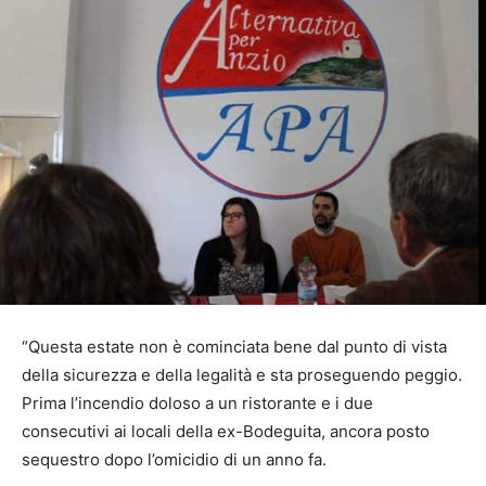
“Questa estate non è cominciata bene dal punto di vista
della sicurezza e della legalità e sta proseguendo peggio.
Prima l’incendio doloso a un ristorante e i due
consecutivi ai locali della ex-Bodeguita, ancora posto
sequestro dopo l’omicidio di un anno fa.