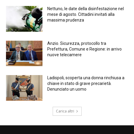
Nettuno, le date della disinfestazione nel
mese di agosto. Cittadini invitati alla
massima prudenza
Anzio. Sicurezza, protocollo tra
Prefettura, Comune e Regione: in arrivo
nuove telecamere
Ladispoli, scoperta una donna rinchiusa a
chiave in stato di grave precarietà.
Denunciato un uomo
Carica altri