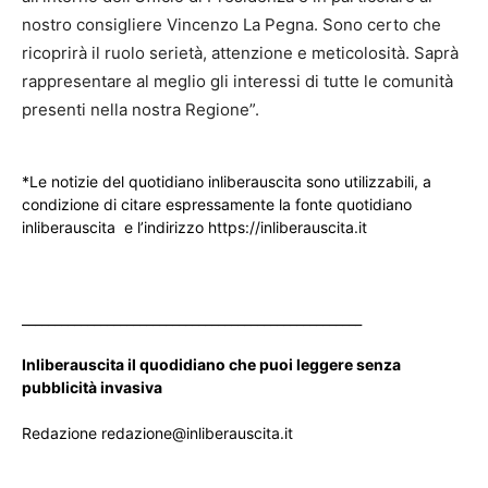
nostro consigliere Vincenzo La Pegna. Sono certo che
ricoprirà il ruolo serietà, attenzione e meticolosità. Saprà
rappresentare al meglio gli interessi di tutte le comunità
presenti nella nostra Regione”.
*Le notizie del quotidiano inliberauscita sono utilizzabili, a
condizione di citare espressamente la fonte quotidiano
inliberauscita e l’indirizzo https://inliberauscita.it
____________________________________________________
Inliberauscita il quodidiano che puoi leggere senza
pubblicità invasiva
Redazione redazione@inliberauscita.it