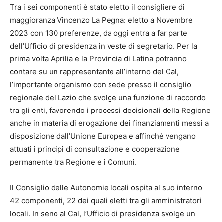
Tra i sei componenti è stato eletto il consigliere di
maggioranza Vincenzo La Pegna: eletto a Novembre
2023 con 130 preferenze, da oggi entra a far parte
dell’Ufficio di presidenza in veste di segretario. Per la
prima volta Aprilia e la Provincia di Latina potranno
contare su un rappresentante all’interno del Cal,
l’importante organismo con sede presso il consiglio
regionale del Lazio che svolge una funzione di raccordo
tra gli enti, favorendo i processi decisionali della Regione
anche in materia di erogazione dei finanziamenti messi a
disposizione dall’Unione Europea e affinché vengano
attuati i principi di consultazione e cooperazione
permanente tra Regione e i Comuni.
Il Consiglio delle Autonomie locali ospita al suo interno
42 componenti, 22 dei quali eletti tra gli amministratori
locali. In seno al Cal, l’Ufficio di presidenza svolge un