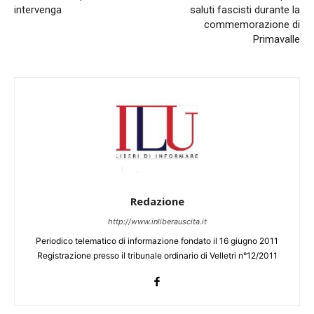
intervenga
saluti fascisti durante la
commemorazione di
Primavalle
Redazione
http://www.inliberauscita.it
Periodico telematico di informazione fondato il 16 giugno 2011
Registrazione presso il tribunale ordinario di Velletri n°12/2011