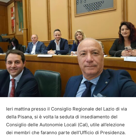
Ieri mattina presso il Consiglio Regionale del Lazio di via
della Pisana, si è volta la seduta di insediamento del
Consiglio delle Autonomie Locali (Cal), utile all’elezione
dei membri che faranno parte dell’Ufficio di Presidenza.