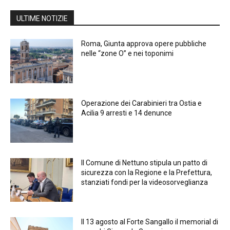
ULTIME NOTIZIE
Roma, Giunta approva opere pubbliche
nelle “zone O” e nei toponimi
Operazione dei Carabinieri tra Ostia e
Acilia 9 arresti e 14 denunce
Il Comune di Nettuno stipula un patto di
sicurezza con la Regione e la Prefettura,
stanziati fondi per la videosorveglianza
Il 13 agosto al Forte Sangallo il memorial di