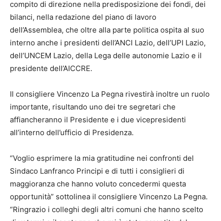
compito di direzione nella predisposizione dei fondi, dei
bilanci, nella redazione del piano di lavoro
dell’Assemblea, che oltre alla parte politica ospita al suo
interno anche i presidenti dell’ANCI Lazio, dell’UPI Lazio,
dell’UNCEM Lazio, della Lega delle autonomie Lazio e il
presidente dell’AICCRE.
Il consigliere Vincenzo La Pegna rivestirà inoltre un ruolo
importante, risultando uno dei tre segretari che
affiancheranno il Presidente e i due vicepresidenti
all’interno dell’ufficio di Presidenza.
“Voglio esprimere la mia gratitudine nei confronti del
Sindaco Lanfranco Principi e di tutti i consiglieri di
maggioranza che hanno voluto concedermi questa
opportunità” sottolinea il consigliere Vincenzo La Pegna.
“Ringrazio i colleghi degli altri comuni che hanno scelto