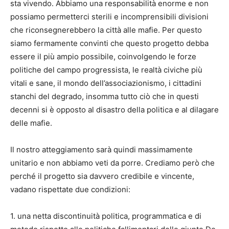
sta vivendo. Abbiamo una responsabilità enorme e non
possiamo permetterci sterili e incomprensibili divisioni
che riconsegnerebbero la città alle mafie. Per questo
siamo fermamente convinti che questo progetto debba
essere il più ampio possibile, coinvolgendo le forze
politiche del campo progressista, le realtà civiche più
vitali e sane, il mondo dell’associazionismo, i cittadini
stanchi del degrado, insomma tutto ciò che in questi
decenni si è opposto al disastro della politica e al dilagare
delle mafie.
Il nostro atteggiamento sarà quindi massimamente
unitario e non abbiamo veti da porre. Crediamo però che
perché il progetto sia davvero credibile e vincente,
vadano rispettate due condizioni:
1. una netta discontinuità politica, programmatica e di