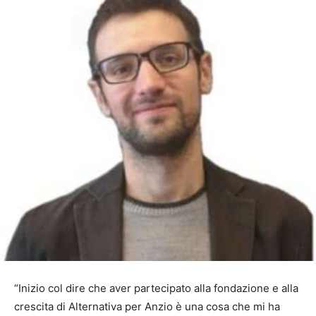
“Inizio col dire che aver partecipato alla fondazione e alla
crescita di Alternativa per Anzio è una cosa che mi ha