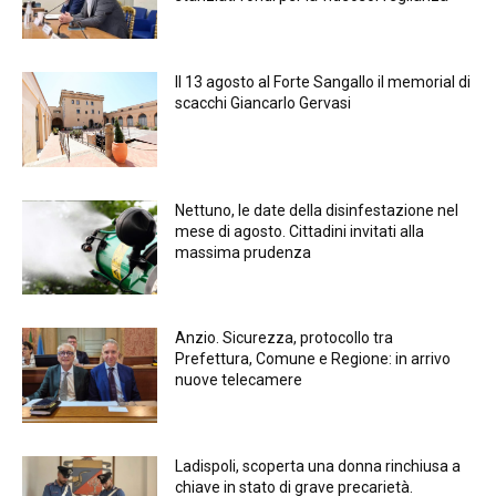
Il 13 agosto al Forte Sangallo il memorial di
scacchi Giancarlo Gervasi
Nettuno, le date della disinfestazione nel
mese di agosto. Cittadini invitati alla
massima prudenza
Anzio. Sicurezza, protocollo tra
Prefettura, Comune e Regione: in arrivo
nuove telecamere
Ladispoli, scoperta una donna rinchiusa a
chiave in stato di grave precarietà.