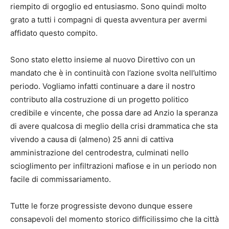
riempito di orgoglio ed entusiasmo. Sono quindi molto
grato a tutti i compagni di questa avventura per avermi
affidato questo compito.
Sono stato eletto insieme al nuovo Direttivo con un
mandato che è in continuità con l’azione svolta nell’ultimo
periodo. Vogliamo infatti continuare a dare il nostro
contributo alla costruzione di un progetto politico
credibile e vincente, che possa dare ad Anzio la speranza
di avere qualcosa di meglio della crisi drammatica che sta
vivendo a causa di (almeno) 25 anni di cattiva
amministrazione del centrodestra, culminati nello
scioglimento per infiltrazioni mafiose e in un periodo non
facile di commissariamento.
Tutte le forze progressiste devono dunque essere
consapevoli del momento storico difficilissimo che la città