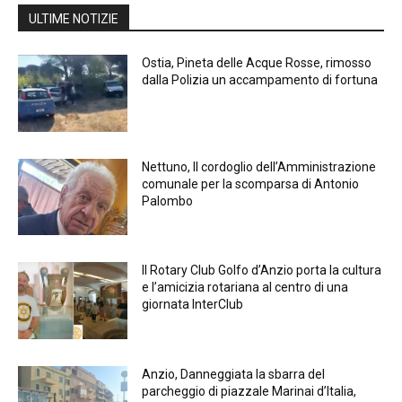
ULTIME NOTIZIE
Ostia, Pineta delle Acque Rosse, rimosso
dalla Polizia un accampamento di fortuna
Nettuno, Il cordoglio dell’Amministrazione
comunale per la scomparsa di Antonio
Palombo
Il Rotary Club Golfo d’Anzio porta la cultura
e l’amicizia rotariana al centro di una
giornata InterClub
Anzio, Danneggiata la sbarra del
parcheggio di piazzale Marinai d’Italia,