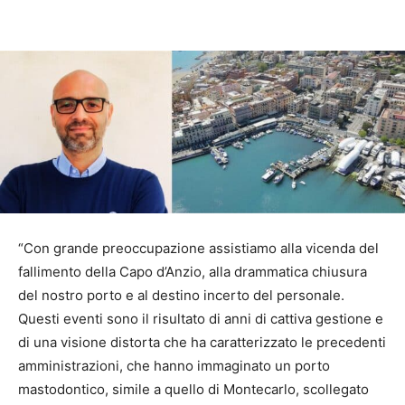
“Con grande preoccupazione assistiamo alla vicenda del
fallimento della Capo d’Anzio, alla drammatica chiusura
del nostro porto e al destino incerto del personale.
Questi eventi sono il risultato di anni di cattiva gestione e
di una visione distorta che ha caratterizzato le precedenti
amministrazioni, che hanno immaginato un porto
mastodontico, simile a quello di Montecarlo, scollegato