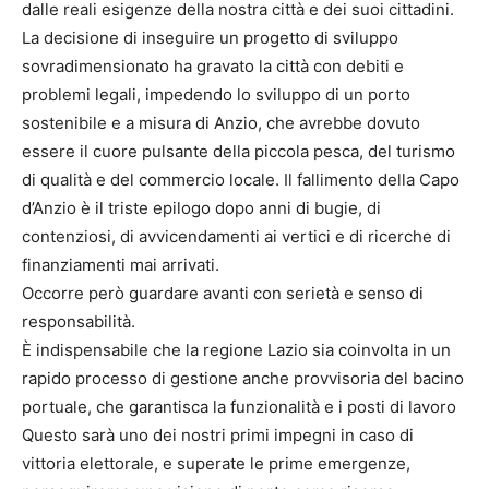
dalle reali esigenze della nostra città e dei suoi cittadini.
La decisione di inseguire un progetto di sviluppo
sovradimensionato ha gravato la città con debiti e
problemi legali, impedendo lo sviluppo di un porto
sostenibile e a misura di Anzio, che avrebbe dovuto
essere il cuore pulsante della piccola pesca, del turismo
di qualità e del commercio locale. Il fallimento della Capo
d’Anzio è il triste epilogo dopo anni di bugie, di
contenziosi, di avvicendamenti ai vertici e di ricerche di
finanziamenti mai arrivati.
Occorre però guardare avanti con serietà e senso di
responsabilità.
È indispensabile che la regione Lazio sia coinvolta in un
rapido processo di gestione anche provvisoria del bacino
portuale, che garantisca la funzionalità e i posti di lavoro
Questo sarà uno dei nostri primi impegni in caso di
vittoria elettorale, e superate le prime emergenze,