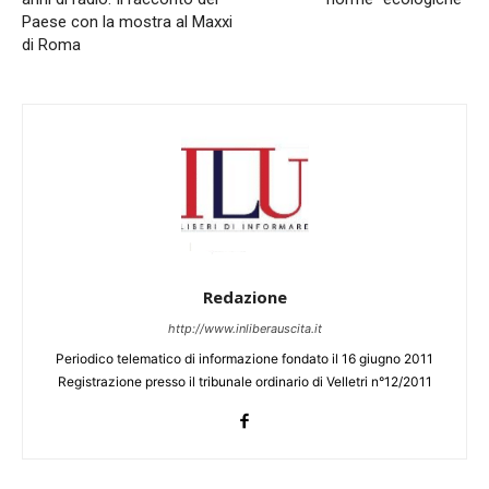
Paese con la mostra al Maxxi
di Roma
Redazione
http://www.inliberauscita.it
Periodico telematico di informazione fondato il 16 giugno 2011
Registrazione presso il tribunale ordinario di Velletri n°12/2011