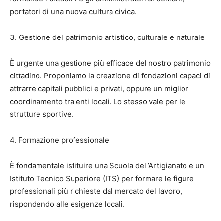
portatori di una nuova cultura civica.
3. Gestione del patrimonio artistico, culturale e naturale
È urgente una gestione più efficace del nostro patrimonio
cittadino. Proponiamo la creazione di fondazioni capaci di
attrarre capitali pubblici e privati, oppure un miglior
coordinamento tra enti locali. Lo stesso vale per le
strutture sportive.
4. Formazione professionale
È fondamentale istituire una Scuola dell’Artigianato e un
Istituto Tecnico Superiore (ITS) per formare le figure
professionali più richieste dal mercato del lavoro,
rispondendo alle esigenze locali.