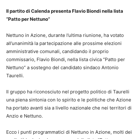
Il partito di Calenda presenta Flavio Biondi nella lista
“Patto per Nettuno”
Nettuno in Azione, durante l’ultima riunione, ha votato
all’unanimità la partecipazione alle prossime elezioni
amministrative comunali, candidando il proprio
commissario, Flavio Biondi, nella lista civica “Patto per
Nettuno” a sostegno del candidato sindaco Antonio
Taurelli.
Il gruppo ha riconosciuto nel progetto politico di Taurelli
una piena sintonia con lo spirito e le politiche che Azione
ha portato avanti sia a livello nazionale che nei territori di
Anzio e Nettuno.
Ecco i punti programmatici di Nettuno in Azione, molti dei