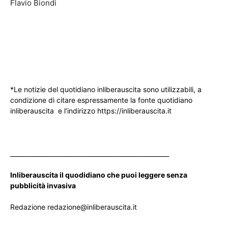
Flavio Biondi
*Le notizie del quotidiano inliberauscita sono utilizzabili, a
condizione di citare espressamente la fonte quotidiano
inliberauscita e l’indirizzo https://inliberauscita.it
____________________________________________________
Inliberauscita il quodidiano che puoi leggere senza
pubblicità invasiva
Redazione redazione@inliberauscita.it