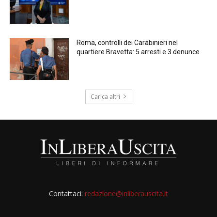
Roma, controlli dei Carabinieri nel
quartiere Bravetta: 5 arresti e 3 denunce
Carica altri
Contattaci:
redazione@inliberauscita.it