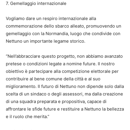
7. Gemellaggio internazionale
Vogliamo dare un respiro internazionale alla
commemorazione dello sbarco alleato, promuovendo un
gemellaggio con la Normandia, luogo che condivide con
Nettuno un importante legame storico.
“Nell’abbracciare questo progetto, non abbiamo avanzato
pretese o condizioni legate a nomine future. Il nostro
obiettivo è partecipare alla competizione elettorale per
contribuire al bene comune della città e al suo
miglioramento. Il futuro di Nettuno non dipende solo dalla
scelta di un sindaco o degli assessori, ma dalla creazione
di una squadra preparata e propositiva, capace di
affrontare le sfide future e restituire a Nettuno la bellezza
e il ruolo che merita.”