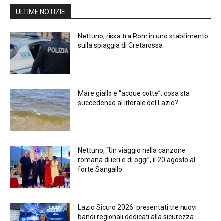
ULTIME NOTIZIE
Nettuno, rissa tra Rom in uno stabilimento
sulla spiaggia di Cretarossa
Mare giallo e “acque cotte”: cosa sta
succedendo al litorale del Lazio?
Nettuno, “Un viaggio nella canzone
romana di ieri e di oggi”, il 20 agosto al
forte Sangallo
Lazio Sicuro 2026: presentati tre nuovi
bandi regionali dedicati alla sicurezza