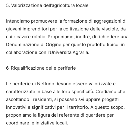
5. Valorizzazione dell’agricoltura locale
Intendiamo promuovere la formazione di aggregazioni di
giovani imprenditori per la coltivazione delle visciole, da
cui ricavare ratafia. Proponiamo, inoltre, di richiedere una
Denominazione di Origine per questo prodotto tipico, in
collaborazione con l’Università Agraria.
6. Riqualificazione delle periferie
Le periferie di Nettuno devono essere valorizzate e
caratterizzate in base alle loro specificità. Crediamo che,
ascoltando i residenti, si possano sviluppare progetti
innovativi e significativi per il territorio. A questo scopo,
proponiamo la figura del referente di quartiere per
coordinare le iniziative locali.