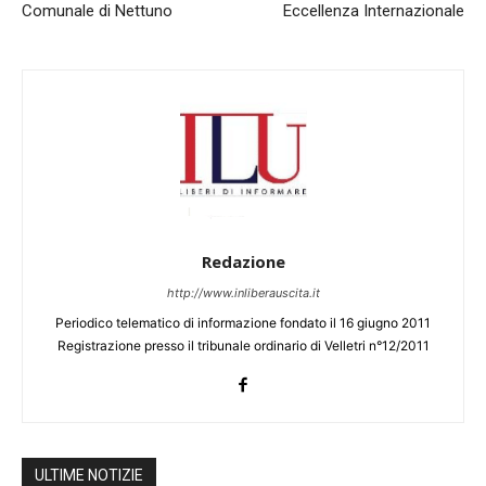
Comunale di Nettuno
Eccellenza Internazionale
Redazione
http://www.inliberauscita.it
Periodico telematico di informazione fondato il 16 giugno 2011
Registrazione presso il tribunale ordinario di Velletri n°12/2011
ULTIME NOTIZIE