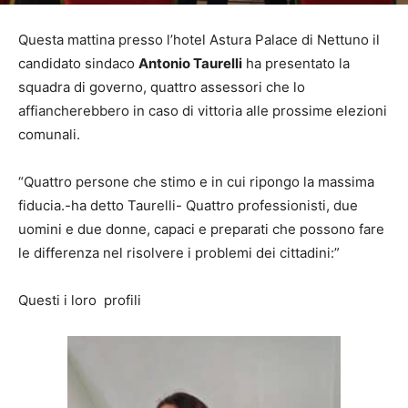
Questa mattina presso l’hotel Astura Palace di Nettuno il
candidato sindaco
Antonio Taurelli
ha presentato la
squadra di governo, quattro assessori che lo
affiancherebbero in caso di vittoria alle prossime elezioni
comunali.
“Quattro persone che stimo e in cui ripongo la massima
fiducia.-ha detto Taurelli- Quattro professionisti, due
uomini e due donne, capaci e preparati che possono fare
le differenza nel risolvere i problemi dei cittadini:”
Questi i loro profili