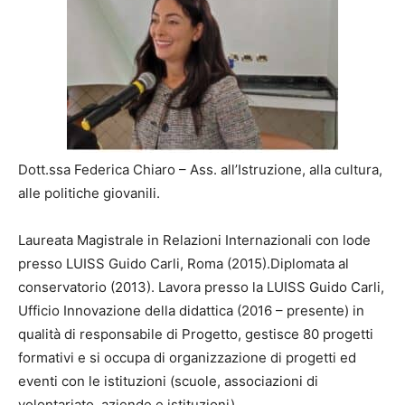
Dott.ssa Federica Chiaro – Ass. all’Istruzione, alla cultura,
alle politiche giovanili.
Laureata Magistrale in Relazioni Internazionali con lode
presso LUISS Guido Carli, Roma (2015).Diplomata al
conservatorio (2013). Lavora presso la LUISS Guido Carli,
Ufficio Innovazione della didattica (2016 – presente) in
qualità di responsabile di Progetto, gestisce 80 progetti
formativi e si occupa di organizzazione di progetti ed
eventi con le istituzioni (scuole, associazioni di
volontariato, aziende e istituzioni).