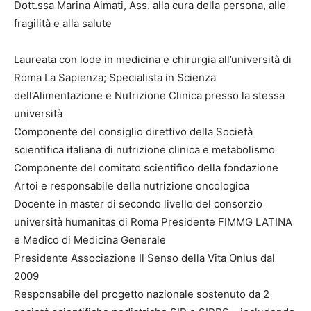
Dott.ssa Marina Aimati, Ass. alla cura della persona, alle
fragilità e alla salute
Laureata con lode in medicina e chirurgia all’università di
Roma La Sapienza; Specialista in Scienza
dell’Alimentazione e Nutrizione Clinica presso la stessa
università
Componente del consiglio direttivo della Società
scientifica italiana di nutrizione clinica e metabolismo
Componente del comitato scientifico della fondazione
Artoi e responsabile della nutrizione oncologica
Docente in master di secondo livello del consorzio
università humanitas di Roma Presidente FIMMG LATINA
e Medico di Medicina Generale
Presidente Associazione Il Senso della Vita Onlus dal
2009
Responsabile del progetto nazionale sostenuto da 2