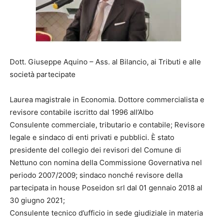
Dott. Giuseppe Aquino – Ass. al Bilancio, ai Tributi e alle
società partecipate
Laurea magistrale in Economia. Dottore commercialista e
revisore contabile iscritto dal 1996 all’Albo
Consulente commerciale, tributario e contabile; Revisore
legale e sindaco di enti privati e pubblici. È stato
presidente del collegio dei revisori del Comune di
Nettuno con nomina della Commissione Governativa nel
periodo 2007/2009; sindaco nonché revisore della
partecipata in house Poseidon srl dal 01 gennaio 2018 al
30 giugno 2021;
Consulente tecnico d’ufficio in sede giudiziale in materia