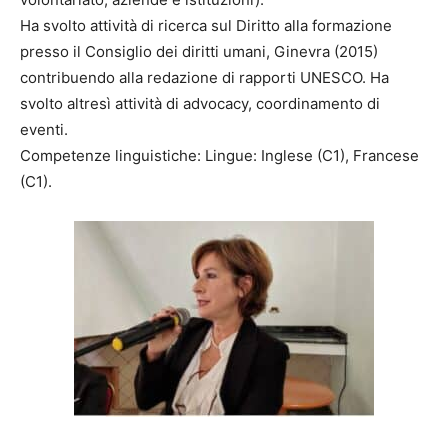
Ha svolto attività di ricerca sul Diritto alla formazione
presso il Consiglio dei diritti umani, Ginevra (2015)
contribuendo alla redazione di rapporti UNESCO. Ha
svolto altresì attività di advocacy, coordinamento di
eventi.
Competenze linguistiche: Lingue: Inglese (C1), Francese
(C1).