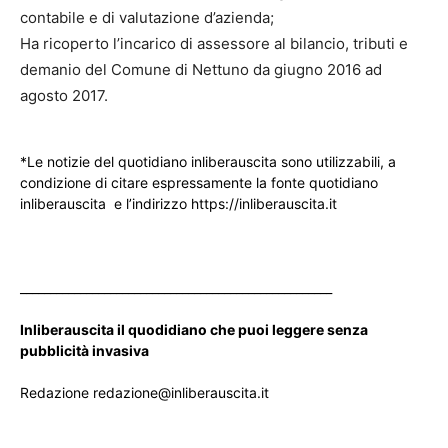
contabile e di valutazione d’azienda;
Ha ricoperto l’incarico di assessore al bilancio, tributi e
demanio del Comune di Nettuno da giugno 2016 ad
agosto 2017.
*Le notizie del quotidiano inliberauscita sono utilizzabili, a
condizione di citare espressamente la fonte quotidiano
inliberauscita e l’indirizzo https://inliberauscita.it
____________________________________________________
Inliberauscita il quodidiano che puoi leggere senza
pubblicità invasiva
Redazione redazione@inliberauscita.it