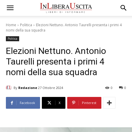
Home
Politica
Elezioni Nettuno. Antonio Taurelli presenta i primi 4
nomi della sua squadra
Politica
Elezioni Nettuno. Antonio
Taurelli presenta i primi 4
nomi della sua squadra
By
Redazione
27 Ottobre 2024
0
0
Facebook
X
Pinterest