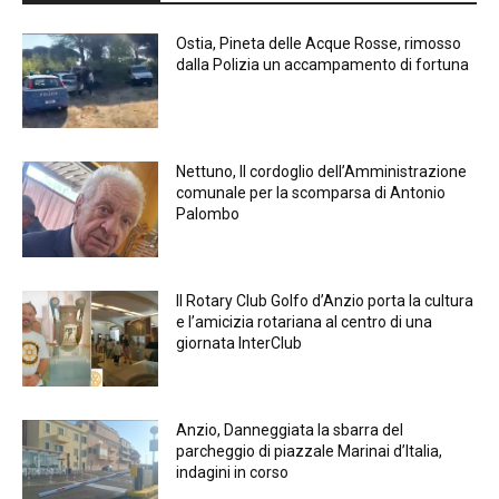
Ostia, Pineta delle Acque Rosse, rimosso
dalla Polizia un accampamento di fortuna
Nettuno, Il cordoglio dell’Amministrazione
comunale per la scomparsa di Antonio
Palombo
Il Rotary Club Golfo d’Anzio porta la cultura
e l’amicizia rotariana al centro di una
giornata InterClub
Anzio, Danneggiata la sbarra del
parcheggio di piazzale Marinai d’Italia,
indagini in corso