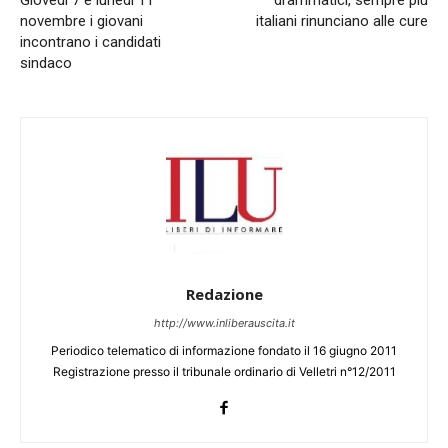
novembre i giovani
italiani rinunciano alle cure
incontrano i candidati
sindaco
Redazione
http://www.inliberauscita.it
Periodico telematico di informazione fondato il 16 giugno 2011
Registrazione presso il tribunale ordinario di Velletri n°12/2011