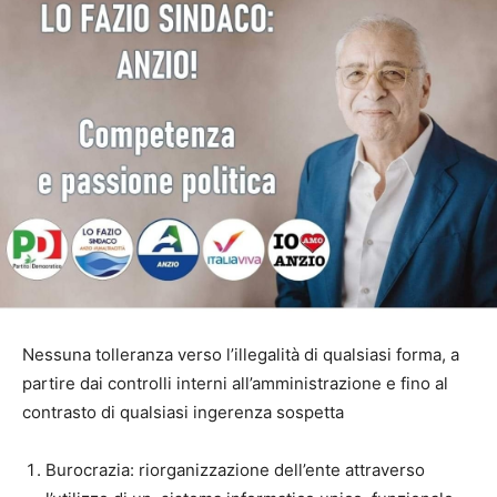
Nessuna tolleranza verso l’illegalità di qualsiasi forma, a
partire dai controlli interni all’amministrazione e fino al
contrasto di qualsiasi ingerenza sospetta
Burocrazia: riorganizzazione dell’ente attraverso