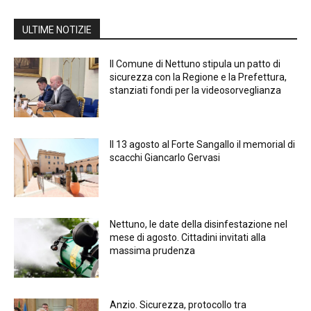
ULTIME NOTIZIE
Il Comune di Nettuno stipula un patto di
sicurezza con la Regione e la Prefettura,
stanziati fondi per la videosorveglianza
Il 13 agosto al Forte Sangallo il memorial di
scacchi Giancarlo Gervasi
Nettuno, le date della disinfestazione nel
mese di agosto. Cittadini invitati alla
massima prudenza
Anzio. Sicurezza, protocollo tra