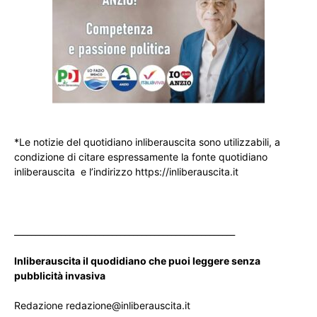
*Le notizie del quotidiano inliberauscita sono utilizzabili, a
condizione di citare espressamente la fonte quotidiano
inliberauscita e l’indirizzo https://inliberauscita.it
____________________________________________________
Inliberauscita il quodidiano che puoi leggere senza
pubblicità invasiva
Redazione redazione@inliberauscita.it