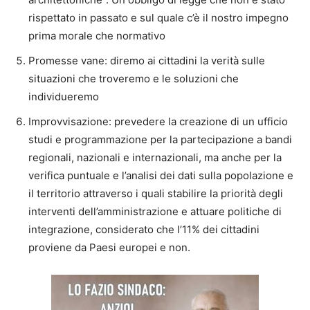
rispettato in passato e sul quale c’è il nostro impegno
prima morale che normativo
Promesse vane: diremo ai cittadini la verità sulle
situazioni che troveremo e le soluzioni che
individueremo
Improvvisazione: prevedere la creazione di un ufficio
studi e programmazione per la partecipazione a bandi
regionali, nazionali e internazionali, ma anche per la
verifica puntuale e l’analisi dei dati sulla popolazione e
il territorio attraverso i quali stabilire la priorità degli
interventi dell’amministrazione e attuare politiche di
integrazione, considerato che l’11% dei cittadini
proviene da Paesi europei e non.