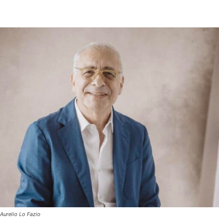
Aurelio Lo Fazio