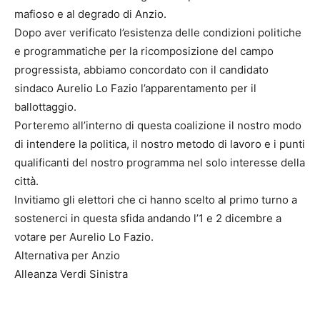
mafioso e al degrado di Anzio.
Dopo aver verificato l’esistenza delle condizioni politiche
e programmatiche per la ricomposizione del campo
progressista, abbiamo concordato con il candidato
sindaco Aurelio Lo Fazio l’apparentamento per il
ballottaggio.
Porteremo all’interno di questa coalizione il nostro modo
di intendere la politica, il nostro metodo di lavoro e i punti
qualificanti del nostro programma nel solo interesse della
città.
Invitiamo gli elettori che ci hanno scelto al primo turno a
sostenerci in questa sfida andando l’1 e 2 dicembre a
votare per Aurelio Lo Fazio.
Alternativa per Anzio
Alleanza Verdi Sinistra