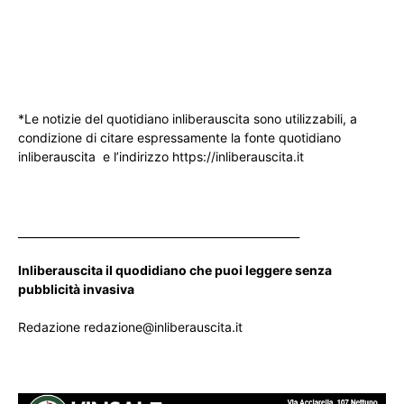
*Le notizie del quotidiano inliberauscita sono utilizzabili, a
condizione di citare espressamente la fonte quotidiano
inliberauscita e l’indirizzo https://inliberauscita.it
____________________________________________________
Inliberauscita il quodidiano che puoi leggere senza
pubblicità invasiva
Redazione redazione@inliberauscita.it