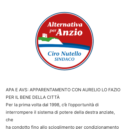
APA E AVS: APPARENTAMENTO CON AURELIO LO FAZIO
PER IL BENE DELLA CITTÀ
Per la prima volta dal 1998, c’è l’opportunità di
interrompere il sistema di potere della destra anziate,
che
ha condotto fino allo scioglimento per condizionamento