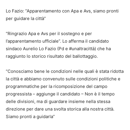
Lo Fazio: “Apparentamento con Apa e Avs, siamo pronti
per guidare la città”
“Ringrazio Apa e Avs per il sostegno e per
l’apparentamento ufficiale”. Lo afferma il candidato
sindaco Aurelio Lo Fazio (Pd e #unaltracittà) che ha
raggiunto lo storico risultato del ballottaggio.
“Conosciamo bene le condizioni nelle quali è stata ridotta
la città e abbiamo convenuto sulle condizioni politiche e
programmatiche per la ricomposizione del campo
progressista – aggiunge il candidato – Non è il tempo
delle divisioni, ma di guardare insieme nella stessa
direzione per dare una svolta storica alla nostra città.
Siamo pronti a guidarla”