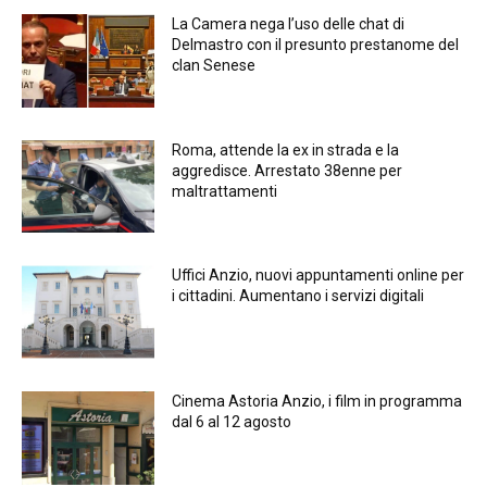
La Camera nega l’uso delle chat di
Delmastro con il presunto prestanome del
clan Senese
Roma, attende la ex in strada e la
aggredisce. Arrestato 38enne per
maltrattamenti
Uffici Anzio, nuovi appuntamenti online per
i cittadini. Aumentano i servizi digitali
Cinema Astoria Anzio, i film in programma
dal 6 al 12 agosto