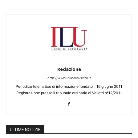
Redazione
http://www.inliberauscita.it
Periodico telematico di informazione fondato il 16 giugno 2011
Registrazione presso il tribunale ordinario di Velletri n°12/2011
ULTIME NOTIZIE