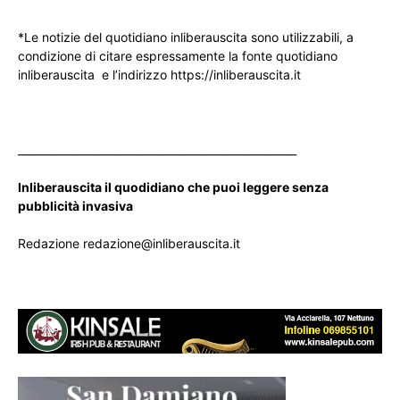
*Le notizie del quotidiano inliberauscita sono utilizzabili, a
condizione di citare espressamente la fonte quotidiano
inliberauscita e l’indirizzo https://inliberauscita.it
____________________________________________________
Inliberauscita il quodidiano che puoi leggere senza
pubblicità invasiva
Redazione redazione@inliberauscita.it