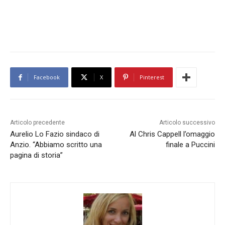
Facebook
X
Pinterest
Articolo precedente
Articolo successivo
Aurelio Lo Fazio sindaco di
Al Chris Cappell l’omaggio
Anzio. “Abbiamo scritto una
finale a Puccini
pagina di storia”