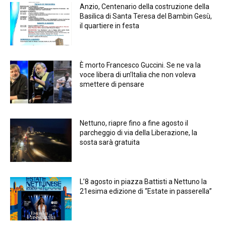
Anzio, Centenario della costruzione della
Basilica di Santa Teresa del Bambin Gesù,
il quartiere in festa
È morto Francesco Guccini. Se ne va la
voce libera di un’Italia che non voleva
smettere di pensare
Nettuno, riapre fino a fine agosto il
parcheggio di via della Liberazione, la
sosta sarà gratuita
L’8 agosto in piazza Battisti a Nettuno la
21esima edizione di “Estate in passerella”