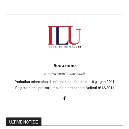
Redazione
http://www.inliberauscita.it
Periodico telematico di informazione fondato il 16 giugno 2011
Registrazione presso il tribunale ordinario di Velletri n°12/2011
ULTIME NOTIZIE