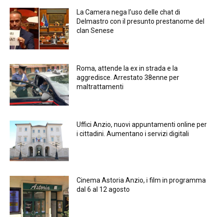
La Camera nega l’uso delle chat di
Delmastro con il presunto prestanome del
clan Senese
Roma, attende la ex in strada e la
aggredisce. Arrestato 38enne per
maltrattamenti
Uffici Anzio, nuovi appuntamenti online per
i cittadini. Aumentano i servizi digitali
Cinema Astoria Anzio, i film in programma
dal 6 al 12 agosto