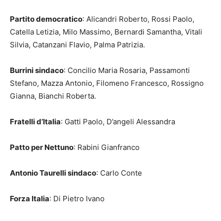
Partito democratico
: Alicandri Roberto, Rossi Paolo,
Catella Letizia, Milo Massimo, Bernardi Samantha, Vitali
Silvia, Catanzani Flavio, Palma Patrizia.
Burrini sindaco
: Concilio Maria Rosaria, Passamonti
Stefano, Mazza Antonio, Filomeno Francesco, Rossigno
Gianna, Bianchi Roberta.
Fratelli d’Italia
: Gatti Paolo, D’angeli Alessandra
Patto per Nettuno
: Rabini Gianfranco
Antonio Taurelli sindaco
: Carlo Conte
Forza Italia
: Di Pietro Ivano