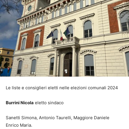
Le liste e consiglieri eletti nelle elezioni comunali 2024
Burrini Nicola
eletto sindaco
Sanetti Simona, Antonio Taurelli, Maggiore Daniele
Enrico Maria.