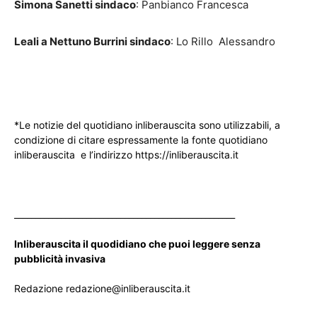
Simona Sanetti sindaco
: Panbianco Francesca
Le
ali a Nettuno Burrini sindaco
: Lo Rillo Alessandro
*Le notizie del quotidiano inliberauscita sono utilizzabili, a
condizione di citare espressamente la fonte quotidiano
inliberauscita e l’indirizzo https://inliberauscita.it
____________________________________________________
Inliberauscita il quodidiano che puoi leggere senza
pubblicità invasiva
Redazione redazione@inliberauscita.it