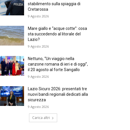
stabilimento sulla spiaggia di
Cretarossa
9 Agosto 2026
Mare giallo e “acque cotte”: cosa
sta succedendo al litorale del
Lazio?
9 Agosto 2026
Nettuno, “Un viaggio nella
canzone romana di ieri e di oggi”,
il 20 agosto al forte Sangallo
9 Agosto 2026
Lazio Sicuro 2026: presentati tre
nuovi bandi regionali dedicati alla
sicurezza
9 Agosto 2026
Carica altri