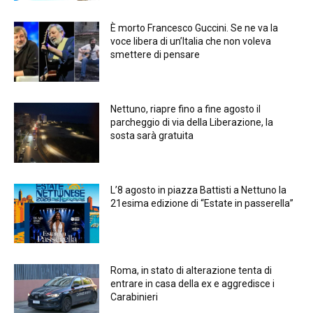
È morto Francesco Guccini. Se ne va la
voce libera di un’Italia che non voleva
smettere di pensare
Nettuno, riapre fino a fine agosto il
parcheggio di via della Liberazione, la
sosta sarà gratuita
L’8 agosto in piazza Battisti a Nettuno la
21esima edizione di “Estate in passerella”
Roma, in stato di alterazione tenta di
entrare in casa della ex e aggredisce i
Carabinieri