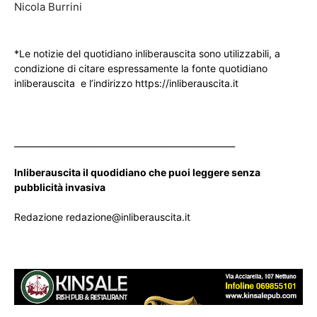
Nicola Burrini
*Le notizie del quotidiano inliberauscita sono utilizzabili, a
condizione di citare espressamente la fonte quotidiano
inliberauscita e l’indirizzo https://inliberauscita.it
____________________________________________________
Inliberauscita il quodidiano che puoi leggere senza
pubblicità invasiva
Redazione redazione@inliberauscita.it