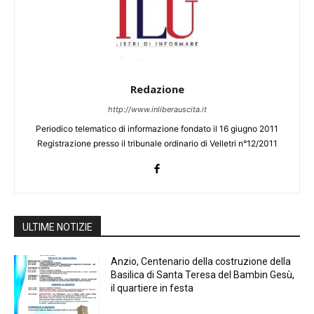
Redazione
http://www.inliberauscita.it
Periodico telematico di informazione fondato il 16 giugno 2011
Registrazione presso il tribunale ordinario di Velletri n°12/2011
ULTIME NOTIZIE
Anzio, Centenario della costruzione della
Basilica di Santa Teresa del Bambin Gesù,
il quartiere in festa