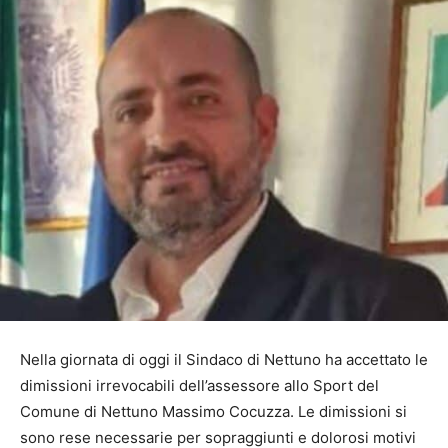
Nella giornata di oggi il Sindaco di Nettuno ha accettato le
dimissioni irrevocabili dell’assessore allo Sport del
Comune di Nettuno Massimo Cocuzza. Le dimissioni si
sono rese necessarie per sopraggiunti e dolorosi motivi