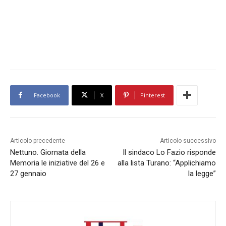
Facebook
X
Pinterest
Articolo precedente
Articolo successivo
Nettuno. Giornata della
Il sindaco Lo Fazio risponde
Memoria le iniziative del 26 e
alla lista Turano: “Applichiamo
27 gennaio
la legge”