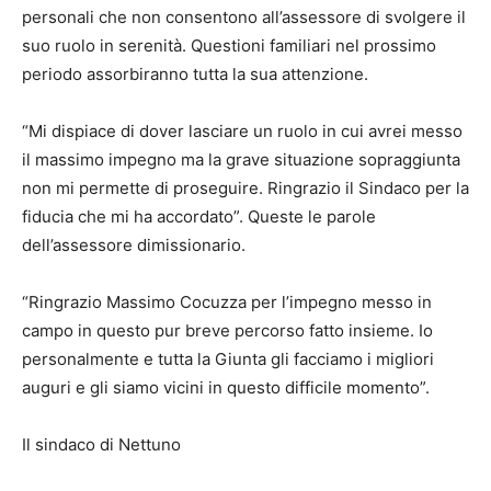
personali che non consentono all’assessore di svolgere il
suo ruolo in serenità. Questioni familiari nel prossimo
periodo assorbiranno tutta la sua attenzione.
“Mi dispiace di dover lasciare un ruolo in cui avrei messo
il massimo impegno ma la grave situazione sopraggiunta
non mi permette di proseguire. Ringrazio il Sindaco per la
fiducia che mi ha accordato”. Queste le parole
dell’assessore dimissionario.
“Ringrazio Massimo Cocuzza per l’impegno messo in
campo in questo pur breve percorso fatto insieme. Io
personalmente e tutta la Giunta gli facciamo i migliori
auguri e gli siamo vicini in questo difficile momento”.
Il sindaco di Nettuno