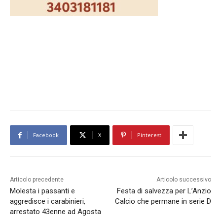
Facebook
X
Pinterest
Articolo precedente
Articolo successivo
Molesta i passanti e
Festa di salvezza per L’Anzio
aggredisce i carabinieri,
Calcio che permane in serie D
arrestato 43enne ad Agosta