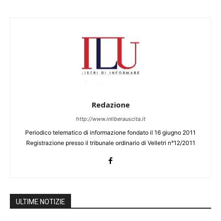
Redazione
http://www.inliberauscita.it
Periodico telematico di informazione fondato il 16 giugno 2011
Registrazione presso il tribunale ordinario di Velletri n°12/2011
ULTIME NOTIZIE