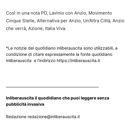
Così in una nota PD, Lavinio con Anzio, Movimento
Cinque Stelle, Alternativa per Anzio, Un’Altra Città, Anzio
che verrà, Azione, Italia Viva.
*Le notizie del quotidiano inliberauscita sono utilizzabili, a
condizione di citare espressamente la fonte quotidiano
inliberauscita e l’indirizzo https://inliberauscita.it
____________________________________________________
Inliberauscita il quodidiano che puoi leggere senza
pubblicità invasiva
Redazione redazione@inliberauscita.it