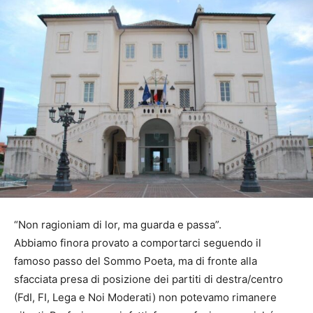
“Non ragioniam di lor, ma guarda e passa”.
Abbiamo finora provato a comportarci seguendo il
famoso passo del Sommo Poeta, ma di fronte alla
sfacciata presa di posizione dei partiti di destra/centro
(FdI, FI, Lega e Noi Moderati) non potevamo rimanere