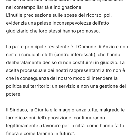
nel contempo ilarità e indignazione.
L’inutile precisazione sulle spese del ricorso, poi,
evidenzia una palese inconsapevolezza dell’atto
giudiziario che loro stessi hanno promosso.
La parte principale resistente è il Comune di Anzio e non
certo i candidati eletti (contro interessati), che hanno
deliberatamente deciso di non costituirsi in giudizio. La
scelta processuale dei nostri rappresentanti altro non è
che la conseguenza del nostro modo di intendere la
politica sul territorio: un servizio e non una gestione del
potere.
Il Sindaco, la Giunta e la maggioranza tutta, malgrado le
farneticazioni dell’opposizione, continueranno
legittimamente a lavorare per la città, come hanno fatto
finora e come faranno in futuro”.