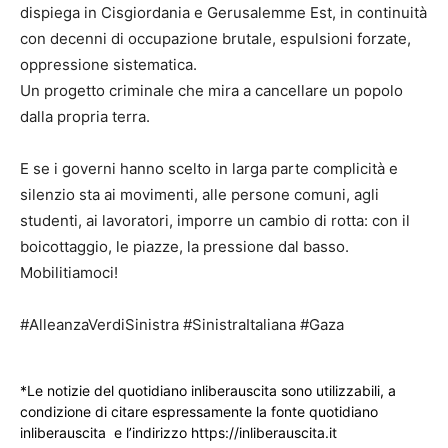
dispiega in Cisgiordania e Gerusalemme Est, in continuità
con decenni di occupazione brutale, espulsioni forzate,
oppressione sistematica.
Un progetto criminale che mira a cancellare un popolo
dalla propria terra.
E se i governi hanno scelto in larga parte complicità e
silenzio sta ai movimenti, alle persone comuni, agli
studenti, ai lavoratori, imporre un cambio di rotta: con il
boicottaggio, le piazze, la pressione dal basso.
Mobilitiamoci!
#AlleanzaVerdiSinistra #SinistraItaliana #Gaza
*Le notizie del quotidiano inliberauscita sono utilizzabili, a
condizione di citare espressamente la fonte quotidiano
inliberauscita e l’indirizzo https://inliberauscita.it