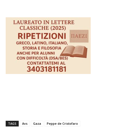
TAGS
Avs
Gaza
Peppe de Cristofaro