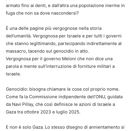
armato fino ai denti, e dall’altra una popolazione inerme in
fuga che non sa dove nascondersi?
È una delle pagine più vergognose nella storia
dell’umanità. Vergognosa per Israele e per tutti i governi
che stanno legittimando, partecipando indirettamente al
massacro, tacendo sul genocidio in atto.
Vergognosa per il governo Meloni che non dice una
parola e mente sull’interruzione di forniture militari a
Israele.
Genocidio: bisogna chiamare le cose col proprio nome.
Come fa la Commissione indipendente dell’ONU, guidata
da Navi Pillay, che così definisce le azioni di Israele a
Gaza tra ottobre 2023 e luglio 2025.
E non è solo Gaza. Lo stesso disegno di annientamento si