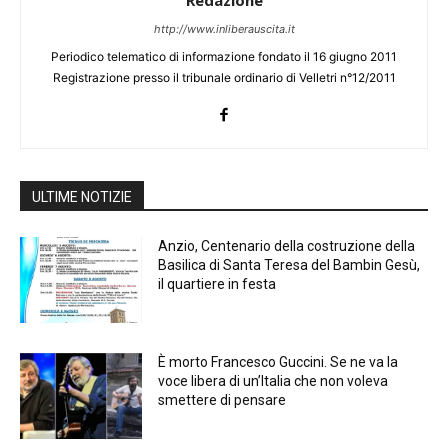
Redazione
http://www.inliberauscita.it
Periodico telematico di informazione fondato il 16 giugno 2011
Registrazione presso il tribunale ordinario di Velletri n°12/2011
ULTIME NOTIZIE
Anzio, Centenario della costruzione della
Basilica di Santa Teresa del Bambin Gesù,
il quartiere in festa
È morto Francesco Guccini. Se ne va la
voce libera di un’Italia che non voleva
smettere di pensare