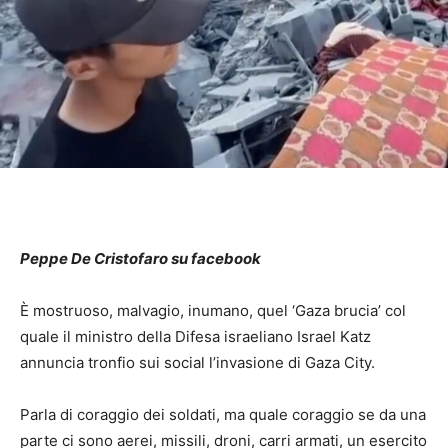
Peppe De Cristofaro su facebook
È mostruoso, malvagio, inumano, quel ‘Gaza brucia’ col
quale il ministro della Difesa israeliano Israel Katz
annuncia tronfio sui social l’invasione di Gaza City.
Parla di coraggio dei soldati, ma quale coraggio se da una
parte ci sono aerei, missili, droni, carri armati, un esercito