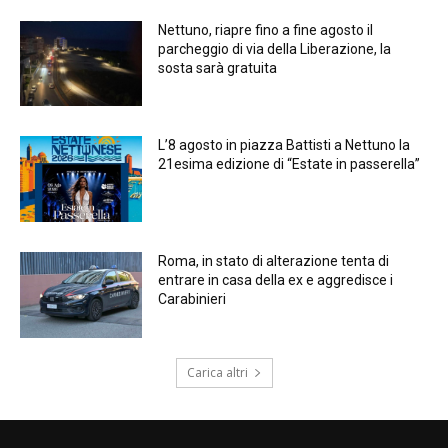
Nettuno, riapre fino a fine agosto il
parcheggio di via della Liberazione, la
sosta sarà gratuita
L’8 agosto in piazza Battisti a Nettuno la
21esima edizione di “Estate in passerella”
Roma, in stato di alterazione tenta di
entrare in casa della ex e aggredisce i
Carabinieri
Carica altri