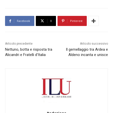
Facebook
X
Pinterest
Articolo precedente
Articolo successivo
Nettuno, botta e risposta tra
Il gemellaggio tra Ardea e
Alicandri e Fratelli d’Italia
Aldeno incanta e unisce