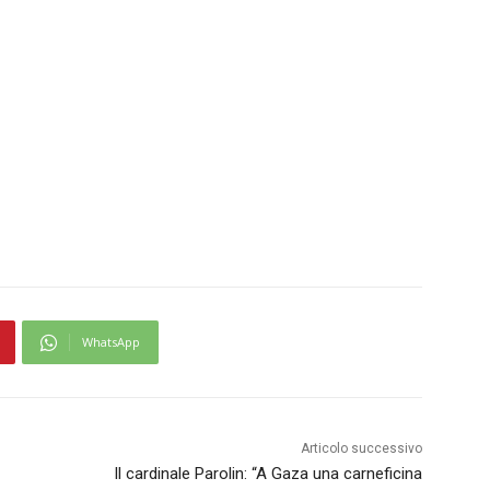
WhatsApp
Articolo successivo
Il cardinale Parolin: “A Gaza una carneficina