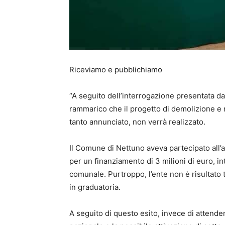
Riceviamo e pubblichiamo
“A seguito dell’interrogazione presentata da
rammarico che il progetto di demolizione e 
tanto annunciato, non verrà realizzato.
Il Comune di Nettuno aveva partecipato all’
per un finanziamento di 3 milioni di euro, in
comunale. Purtroppo, l’ente non è risultato t
in graduatoria.
A seguito di questo esito, invece di attend