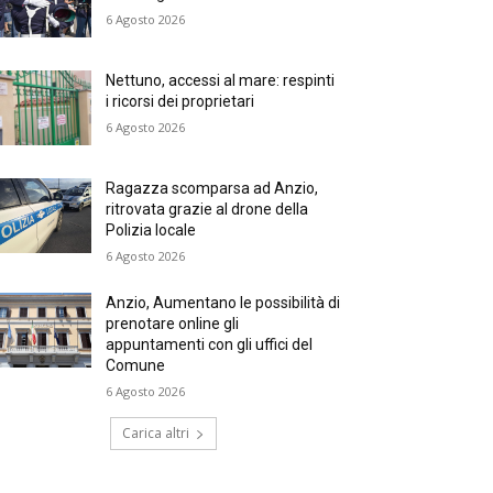
6 Agosto 2026
Nettuno, accessi al mare: respinti
i ricorsi dei proprietari
6 Agosto 2026
Ragazza scomparsa ad Anzio,
ritrovata grazie al drone della
Polizia locale
6 Agosto 2026
Anzio, Aumentano le possibilità di
prenotare online gli
appuntamenti con gli uffici del
Comune
6 Agosto 2026
Carica altri