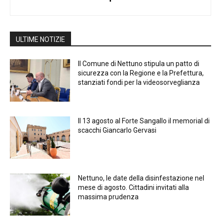
ULTIME NOTIZIE
Il Comune di Nettuno stipula un patto di
sicurezza con la Regione e la Prefettura,
stanziati fondi per la videosorveglianza
Il 13 agosto al Forte Sangallo il memorial di
scacchi Giancarlo Gervasi
Nettuno, le date della disinfestazione nel
mese di agosto. Cittadini invitati alla
massima prudenza