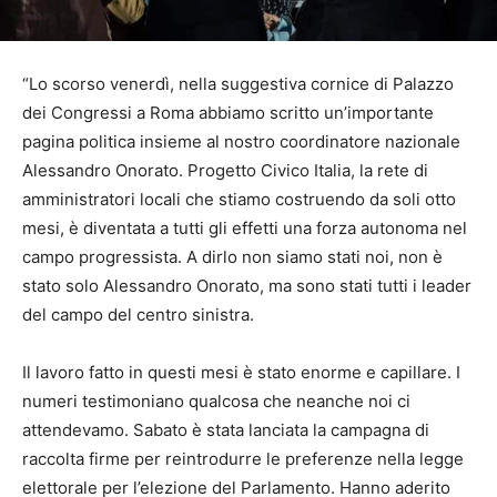
“Lo scorso venerdì, nella suggestiva cornice di Palazzo
dei Congressi a Roma abbiamo scritto un’importante
pagina politica insieme al nostro coordinatore nazionale
Alessandro Onorato. Progetto Civico Italia, la rete di
amministratori locali che stiamo costruendo da soli otto
mesi, è diventata a tutti gli effetti una forza autonoma nel
campo progressista. A dirlo non siamo stati noi, non è
stato solo Alessandro Onorato, ma sono stati tutti i leader
del campo del centro sinistra.
Il lavoro fatto in questi mesi è stato enorme e capillare. I
numeri testimoniano qualcosa che neanche noi ci
attendevamo. Sabato è stata lanciata la campagna di
raccolta firme per reintrodurre le preferenze nella legge
elettorale per l’elezione del Parlamento. Hanno aderito