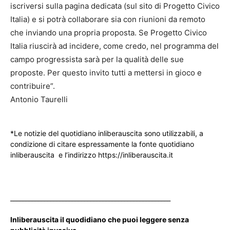
iscriversi sulla pagina dedicata (sul sito di Progetto Civico
Italia) e si potrà collaborare sia con riunioni da remoto
che inviando una propria proposta. Se Progetto Civico
Italia riuscirà ad incidere, come credo, nel programma del
campo progressista sarà per la qualità delle sue
proposte. Per questo invito tutti a mettersi in gioco e
contribuire”.
Antonio Taurelli
*Le notizie del quotidiano inliberauscita sono utilizzabili, a
condizione di citare espressamente la fonte quotidiano
inliberauscita e l’indirizzo https://inliberauscita.it
____________________________________________________
Inliberauscita il quodidiano che puoi leggere senza