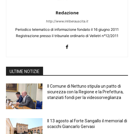
Redazione
http://www.inliberauscita.it
Periodico telematico di informazione fondato il 16 giugno 2011
Registrazione presso il tribunale ordinario di Velletri n°12/2011
ULTIME NOTIZIE
Il Comune di Nettuno stipula un patto di
sicurezza con la Regione e la Prefettura,
stanziati fondi per la videosorveglianza
Il 13 agosto al Forte Sangallo il memorial di
scacchi Giancarlo Gervasi