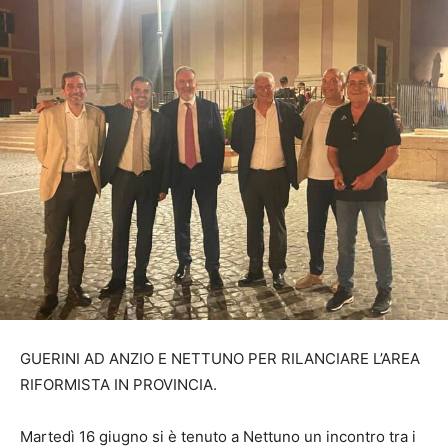
GUERINI AD ANZIO E NETTUNO PER RILANCIARE L’AREA
RIFORMISTA IN PROVINCIA.
Martedì 16 giugno si è tenuto a Nettuno un incontro tra i