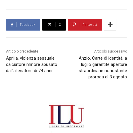
Facebook
X
Pinterest
Articolo precedente
Articolo successivo
Aprilia, violenza sessuale:
Anzio. Carte di identità, a
calciatore minore abusato
luglio garantite aperture
dall’allenatore di 74 anni
straordinarie nonostante
proroga al 3 agosto