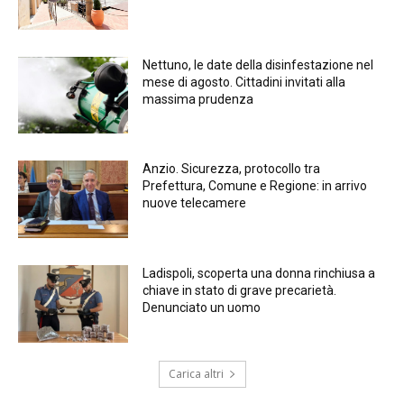
Nettuno, le date della disinfestazione nel
mese di agosto. Cittadini invitati alla
massima prudenza
Anzio. Sicurezza, protocollo tra
Prefettura, Comune e Regione: in arrivo
nuove telecamere
Ladispoli, scoperta una donna rinchiusa a
chiave in stato di grave precarietà.
Denunciato un uomo
Carica altri