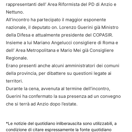
rappresentanti dell’ Area Riformista del PD di Anzio e
Nettuno.
All’incontro ha partecipato il maggior esponente
nazionale, il deputato on. Lorenzo Guerini già Ministro
della Difesa e attualmente presidente del COPASIR.
Insieme a lui Mariano Angelucci consigliere di Roma e
dell’ Area Metropolitana e Mario Mei già Consigliere
Regionale.
Erano presenti anche alcuni amministratori dei comuni
della provincia, per dibattere su questioni legate ai
territori.
Durante la cena, avvenuta al termine dell’incontro,
Guerini ha confermato la sua presenza ad un convegno
che si terrà ad Anzio dopo l’estate.
*Le notizie del quotidiano inliberauscita sono utilizzabili, a
condizione di citare espressamente la fonte quotidiano