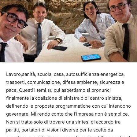
Lavoro,sanità, scuola, casa, autosufficienza energetica,
trasporti, comunicazione, difesa ambiente, sicurezza e
pace. Questi i temi su cui aspettiamo si pronunci
finalmente la coalizione di sinistra o di centro sinistra,
definendo le proposte programmatiche con cui intendono
governare. Mi rendo conto che l’impresa non è semplice.
Non si tratta solo di trovare una sintesi di accordo tra
partiti, portatori di visioni diverse per le scelte da