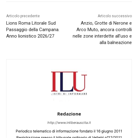
Articolo precedente
Articolo successivo
Lions Roma Litorale Sud
Anzio, Grotte di Nerone e
Passaggio della Campana.
Arco Muto, ancora controlli
Anno lionistico 2026/27
nelle zone interdette all’uso e
alla balneazione
Redazione
http://www.inliberauscita.it
Periodico telematico di informazione fondato il 16 giugno 2011
Registrazione presso il tribunale ordinario di Velletri n°12/2011