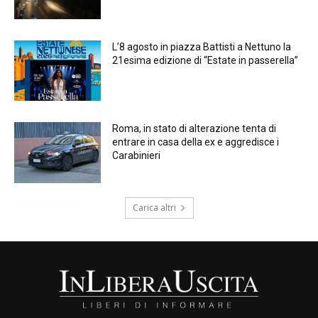
L’8 agosto in piazza Battisti a Nettuno la
21esima edizione di “Estate in passerella”
Roma, in stato di alterazione tenta di
entrare in casa della ex e aggredisce i
Carabinieri
Carica altri