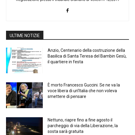
ULTIME NOTIZIE
Anzio, Centenario della costruzione della
Basilica di Santa Teresa del Bambin Gesù,
il quartiere in festa
È morto Francesco Guccini. Se ne va la
voce libera di un’Italia che non voleva
smettere di pensare
Nettuno, riapre fino a fine agosto il
parcheggio di via della Liberazione, la
sosta sarà gratuita