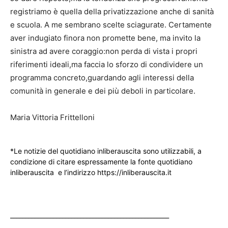
registriamo è quella della privatizzazione anche di sanità
e scuola. A me sembrano scelte sciagurate. Certamente
aver indugiato finora non promette bene, ma invito la
sinistra ad avere coraggio:non perda di vista i propri
riferimenti ideali,ma faccia lo sforzo di condividere un
programma concreto,guardando agli interessi della
comunità in generale e dei più deboli in particolare.
Maria Vittoria Frittelloni
*Le notizie del quotidiano inliberauscita sono utilizzabili, a
condizione di citare espressamente la fonte quotidiano
inliberauscita e l’indirizzo https://inliberauscita.it
____________________________________________________