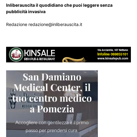
Inliberauscita il quodidiano che puoi leggere senza
pubblicità invasiva
Redazione redazione@inliberauscita.it