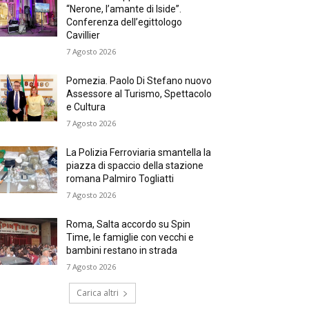
“Nerone, l’amante di Iside”.
Conferenza dell’egittologo
Cavillier
7 Agosto 2026
Pomezia. Paolo Di Stefano nuovo
Assessore al Turismo, Spettacolo
e Cultura
7 Agosto 2026
La Polizia Ferroviaria smantella la
piazza di spaccio della stazione
romana Palmiro Togliatti
7 Agosto 2026
Roma, Salta accordo su Spin
Time, le famiglie con vecchi e
bambini restano in strada
7 Agosto 2026
Carica altri