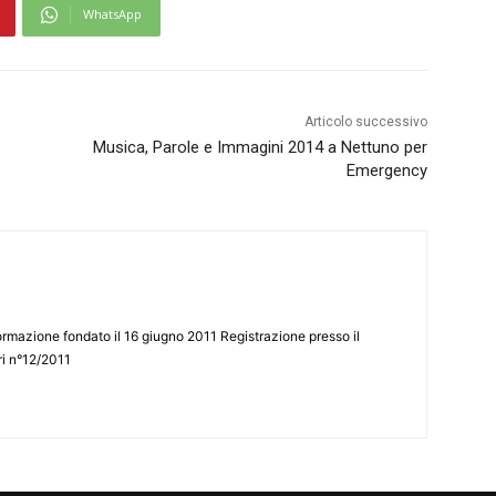
WhatsApp
Articolo successivo
Musica, Parole e Immagini 2014 a Nettuno per
Emergency
ormazione fondato il 16 giugno 2011 Registrazione presso il
tri n°12/2011