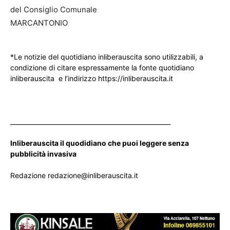
del Consiglio Comunale
MARCANTONIO
*Le notizie del quotidiano inliberauscita sono utilizzabili, a
condizione di citare espressamente la fonte quotidiano
inliberauscita e l’indirizzo https://inliberauscita.it
____________________________________________________
Inliberauscita il quodidiano che puoi leggere senza
pubblicità invasiva
Redazione redazione@inliberauscita.it