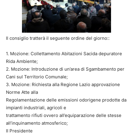
Il consiglio tratterà il seguente ordine del giorno::
1. Mozione: Collettamento Abitazioni Sacida depuratore
Rida Ambiente;
2. Mozione: Introduzione di un’area di Sgambamento per
Cani sul Territorio Comunale;
3. Mozione: Richiesta alla Regione Lazio approvazione
Norme Atte alla
Regolamentazione delle emissioni odorigene prodotte da
impianti industriali, agricoli e
trattamento rifiuti ovvero all’equiparazione delle stesse
all’inquinamento atmosferico;
II Presidente