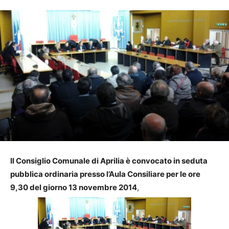
Il Consiglio Comunale di Aprilia è convocato in seduta
pubblica ordinaria presso l’Aula Consiliare per le ore
9,30 del giorno 13 novembre 2014
,