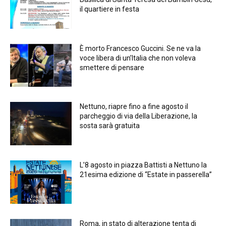
il quartiere in festa
È morto Francesco Guccini. Se ne va la
voce libera di un’Italia che non voleva
smettere di pensare
Nettuno, riapre fino a fine agosto il
parcheggio di via della Liberazione, la
sosta sarà gratuita
L’8 agosto in piazza Battisti a Nettuno la
21esima edizione di “Estate in passerella”
Roma, in stato di alterazione tenta di