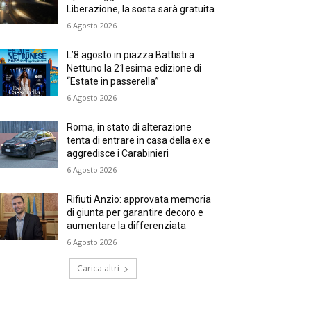
Liberazione, la sosta sarà gratuita
6 Agosto 2026
L’8 agosto in piazza Battisti a
Nettuno la 21esima edizione di
“Estate in passerella”
6 Agosto 2026
Roma, in stato di alterazione
tenta di entrare in casa della ex e
aggredisce i Carabinieri
6 Agosto 2026
Rifiuti Anzio: approvata memoria
di giunta per garantire decoro e
aumentare la differenziata
6 Agosto 2026
Carica altri