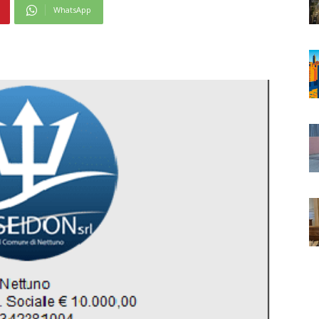
WhatsApp