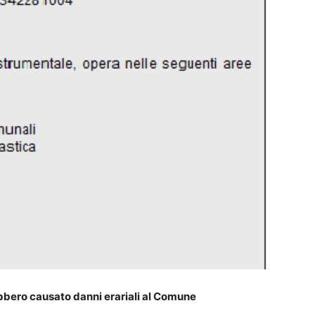
bero causato danni erariali al Comune