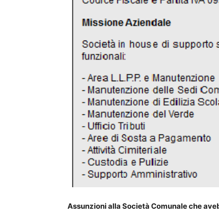
Assunzioni alla Società Comunale che aveb