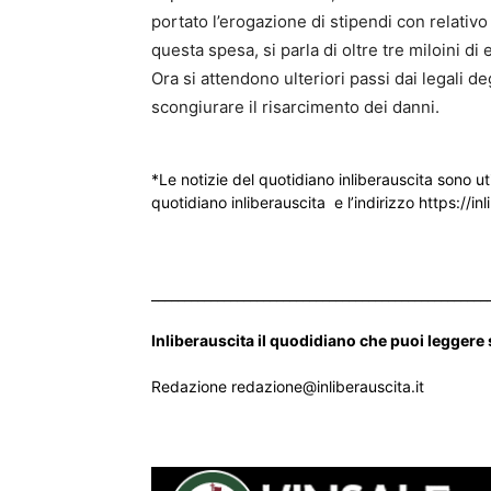
portato l’erogazione di stipendi con relativo 
questa spesa, si parla di oltre tre miloini di
Ora si attendono ulteriori passi dai legali de
scongiurare il risarcimento dei danni.
*Le notizie del quotidiano inliberauscita sono ut
quotidiano inliberauscita e l’indirizzo https://inl
___________________________________________________
Inliberauscita il quodidiano che puoi leggere
Redazione redazione@inliberauscita.it