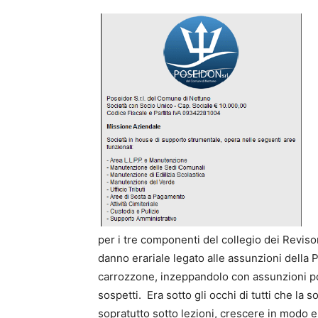
per i tre componenti del collegio dei Revisor
danno erariale legato alle assunzioni della 
carrozzone, inzeppandolo con assunzioni poco
sospetti. Era sotto gli occhi di tutti che la
sopratutto sotto lezioni, crescere in modo 