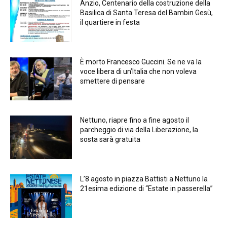
Anzio, Centenario della costruzione della
Basilica di Santa Teresa del Bambin Gesù,
il quartiere in festa
È morto Francesco Guccini. Se ne va la
voce libera di un’Italia che non voleva
smettere di pensare
Nettuno, riapre fino a fine agosto il
parcheggio di via della Liberazione, la
sosta sarà gratuita
L’8 agosto in piazza Battisti a Nettuno la
21esima edizione di “Estate in passerella”