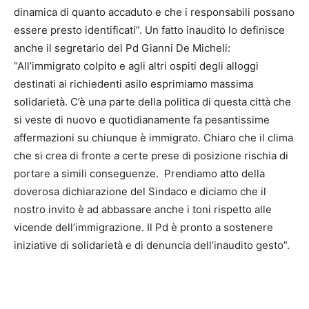
dinamica di quanto accaduto e che i responsabili possano
essere presto identificati”. Un fatto inaudito lo definisce
anche il segretario del Pd Gianni De Micheli:
“All’immigrato colpito e agli altri ospiti degli alloggi
destinati ai richiedenti asilo esprimiamo massima
solidarietà. C’è una parte della politica di questa città che
si veste di nuovo e quotidianamente fa pesantissime
affermazioni su chiunque è immigrato. Chiaro che il clima
che si crea di fronte a certe prese di posizione rischia di
portare a simili conseguenze. Prendiamo atto della
doverosa dichiarazione del Sindaco e diciamo che il
nostro invito è ad abbassare anche i toni rispetto alle
vicende dell’immigrazione. Il Pd è pronto a sostenere
iniziative di solidarietà e di denuncia dell’inaudito gesto”.