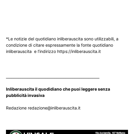
*Le notizie del quotidiano inliberauscita sono utilizzabili, a
condizione di citare espressamente la fonte quotidiano
inliberauscita e l’indirizzo https://inliberauscita.it
____________________________________________________
Inliberauscita il quodidiano che puoi leggere senza
pubblicità invasiva
Redazione redazione@inliberauscita.it