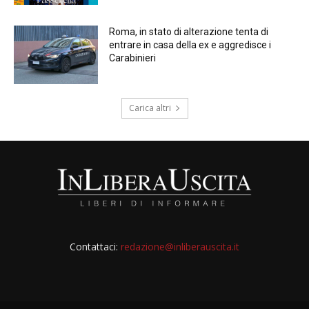
Roma, in stato di alterazione tenta di
entrare in casa della ex e aggredisce i
Carabinieri
Carica altri
Contattaci:
redazione@inliberauscita.it