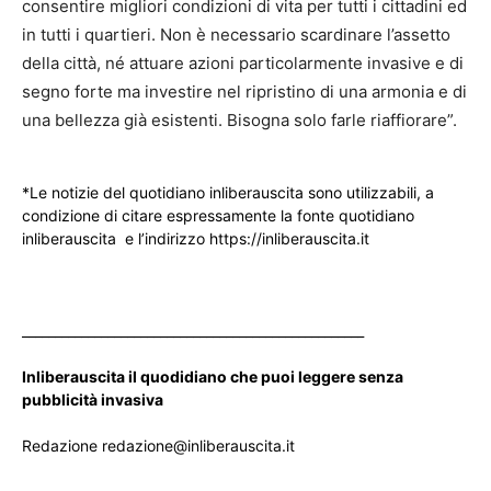
consentire migliori condizioni di vita per tutti i cittadini ed
in tutti i quartieri. Non è necessario scardinare l’assetto
della città, né attuare azioni particolarmente invasive e di
segno forte ma investire nel ripristino di una armonia e di
una bellezza già esistenti. Bisogna solo farle riaffiorare”.
*Le notizie del quotidiano inliberauscita sono utilizzabili, a
condizione di citare espressamente la fonte quotidiano
inliberauscita e l’indirizzo https://inliberauscita.it
____________________________________________________
Inliberauscita il quodidiano che puoi leggere senza
pubblicità invasiva
Redazione redazione@inliberauscita.it