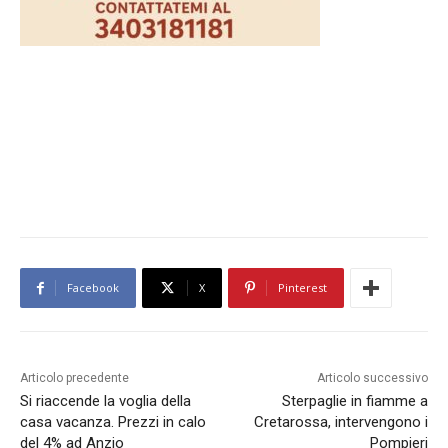
Facebook
X
Pinterest
Articolo precedente
Articolo successivo
Si riaccende la voglia della
Sterpaglie in fiamme a
casa vacanza. Prezzi in calo
Cretarossa, intervengono i
del 4% ad Anzio
Pompieri