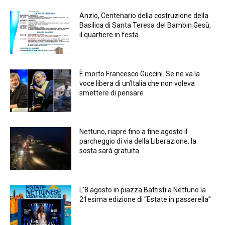
Anzio, Centenario della costruzione della
Basilica di Santa Teresa del Bambin Gesù,
il quartiere in festa
È morto Francesco Guccini. Se ne va la
voce libera di un’Italia che non voleva
smettere di pensare
Nettuno, riapre fino a fine agosto il
parcheggio di via della Liberazione, la
sosta sarà gratuita
L’8 agosto in piazza Battisti a Nettuno la
21esima edizione di “Estate in passerella”