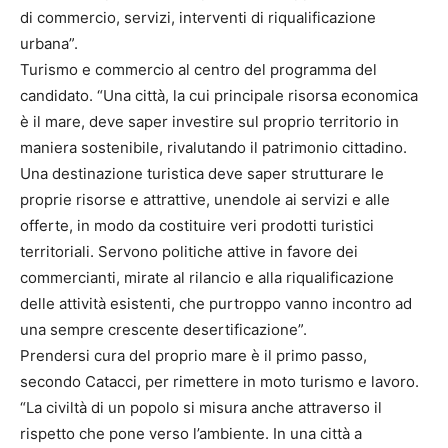
di commercio, servizi, interventi di riqualificazione
urbana”.
Turismo e commercio al centro del programma del
candidato. “Una città, la cui principale risorsa economica
è il mare, deve saper investire sul proprio territorio in
maniera sostenibile, rivalutando il patrimonio cittadino.
Una destinazione turistica deve saper strutturare le
proprie risorse e attrattive, unendole ai servizi e alle
offerte, in modo da costituire veri prodotti turistici
territoriali. Servono politiche attive in favore dei
commercianti, mirate al rilancio e alla riqualificazione
delle attività esistenti, che purtroppo vanno incontro ad
una sempre crescente desertificazione”.
Prendersi cura del proprio mare è il primo passo,
secondo Catacci, per rimettere in moto turismo e lavoro.
“La civiltà di un popolo si misura anche attraverso il
rispetto che pone verso l’ambiente. In una città a