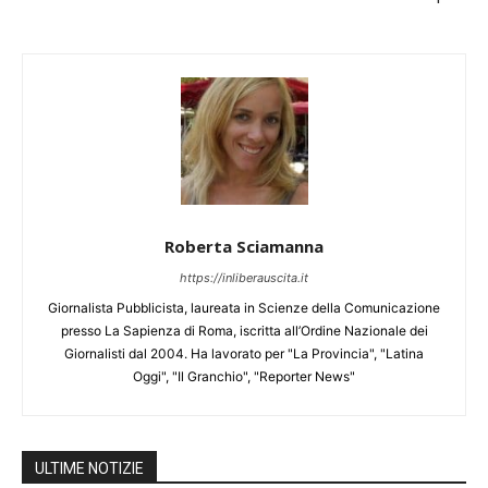
Roberta Sciamanna
https://inliberauscita.it
Giornalista Pubblicista, laureata in Scienze della Comunicazione
presso La Sapienza di Roma, iscritta all’Ordine Nazionale dei
Giornalisti dal 2004. Ha lavorato per "La Provincia", "Latina
Oggi", "Il Granchio", "Reporter News"
ULTIME NOTIZIE