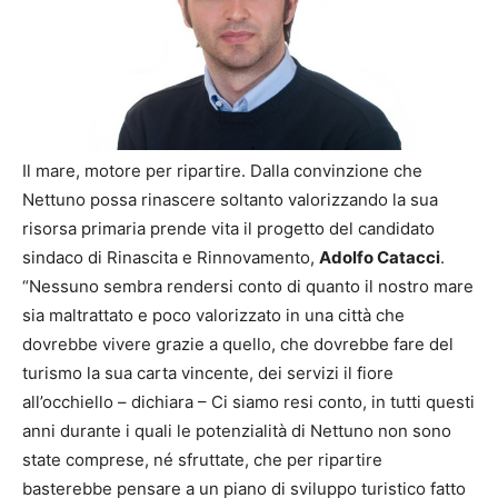
Il mare, motore per ripartire. Dalla convinzione che
Nettuno possa rinascere soltanto valorizzando la sua
risorsa primaria prende vita il progetto del candidato
sindaco di Rinascita e Rinnovamento,
Adolfo Catacci
.
“Nessuno sembra rendersi conto di quanto il nostro mare
sia maltrattato e poco valorizzato in una città che
dovrebbe vivere grazie a quello, che dovrebbe fare del
turismo la sua carta vincente, dei servizi il fiore
all’occhiello – dichiara – Ci siamo resi conto, in tutti questi
anni durante i quali le potenzialità di Nettuno non sono
state comprese, né sfruttate, che per ripartire
basterebbe pensare a un piano di sviluppo turistico fatto