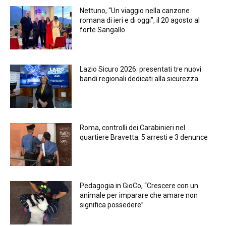
Nettuno, “Un viaggio nella canzone
romana di ieri e di oggi”, il 20 agosto al
forte Sangallo
Lazio Sicuro 2026: presentati tre nuovi
bandi regionali dedicati alla sicurezza
Roma, controlli dei Carabinieri nel
quartiere Bravetta: 5 arresti e 3 denunce
Pedagogia in GioCo, “Crescere con un
animale per imparare che amare non
significa possedere”