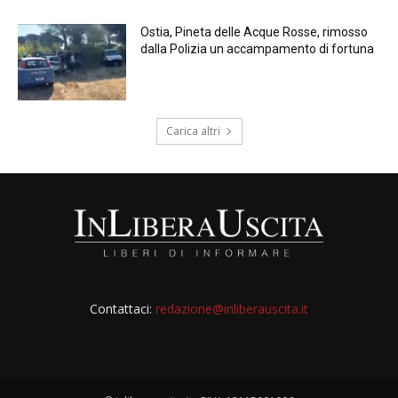
Ostia, Pineta delle Acque Rosse, rimosso
dalla Polizia un accampamento di fortuna
Carica altri
Contattaci:
redazione@inliberauscita.it