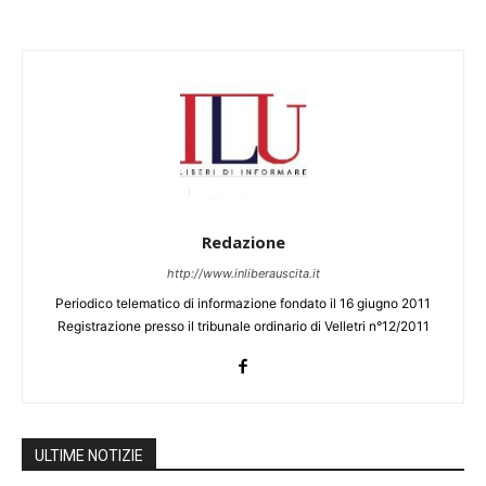
Redazione
http://www.inliberauscita.it
Periodico telematico di informazione fondato il 16 giugno 2011
Registrazione presso il tribunale ordinario di Velletri n°12/2011
ULTIME NOTIZIE