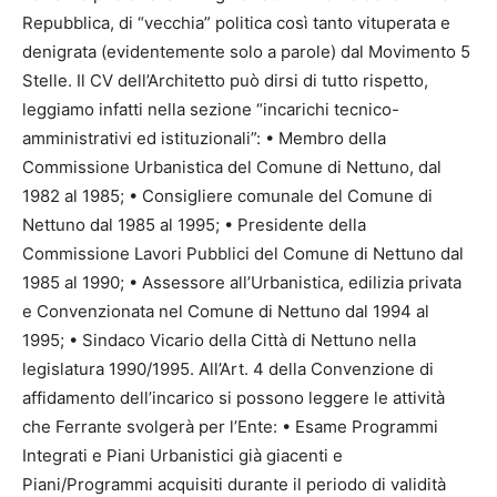
Repubblica, di “vecchia” politica così tanto vituperata e
denigrata (evidentemente solo a parole) dal Movimento 5
Stelle. Il CV dell’Architetto può dirsi di tutto rispetto,
leggiamo infatti nella sezione “incarichi tecnico-
amministrativi ed istituzionali”: • Membro della
Commissione Urbanistica del Comune di Nettuno, dal
1982 al 1985; • Consigliere comunale del Comune di
Nettuno dal 1985 al 1995; • Presidente della
Commissione Lavori Pubblici del Comune di Nettuno dal
1985 al 1990; • Assessore all’Urbanistica, edilizia privata
e Convenzionata nel Comune di Nettuno dal 1994 al
1995; • Sindaco Vicario della Città di Nettuno nella
legislatura 1990/1995. All’Art. 4 della Convenzione di
affidamento dell’incarico si possono leggere le attività
che Ferrante svolgerà per l’Ente: • Esame Programmi
Integrati e Piani Urbanistici già giacenti e
Piani/Programmi acquisiti durante il periodo di validità