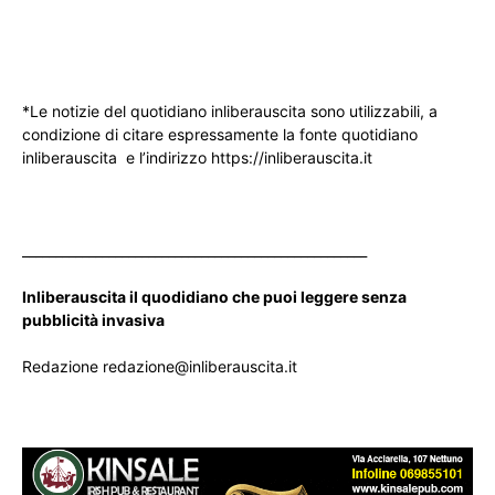
*Le notizie del quotidiano inliberauscita sono utilizzabili, a
condizione di citare espressamente la fonte quotidiano
inliberauscita e l’indirizzo https://inliberauscita.it
____________________________________________________
Inliberauscita il quodidiano che puoi leggere senza
pubblicità invasiva
Redazione redazione@inliberauscita.it