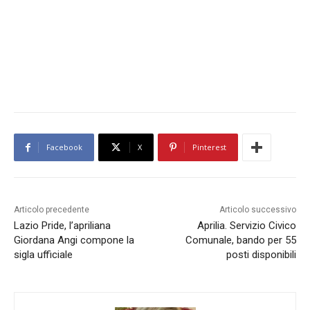
Facebook
X
Pinterest
Articolo precedente
Articolo successivo
Lazio Pride, l’apriliana
Aprilia. Servizio Civico
Giordana Angi compone la
Comunale, bando per 55
sigla ufficiale
posti disponibili