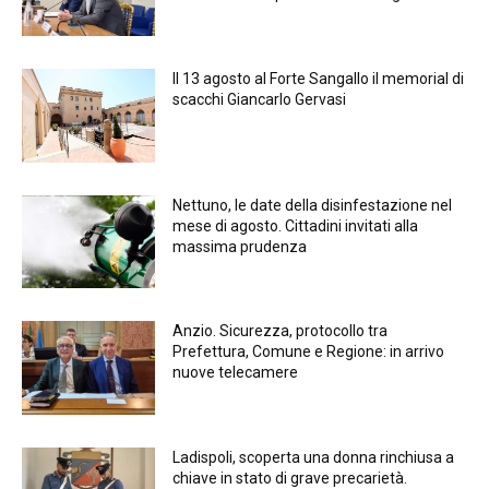
Il 13 agosto al Forte Sangallo il memorial di
scacchi Giancarlo Gervasi
Nettuno, le date della disinfestazione nel
mese di agosto. Cittadini invitati alla
massima prudenza
Anzio. Sicurezza, protocollo tra
Prefettura, Comune e Regione: in arrivo
nuove telecamere
Ladispoli, scoperta una donna rinchiusa a
chiave in stato di grave precarietà.