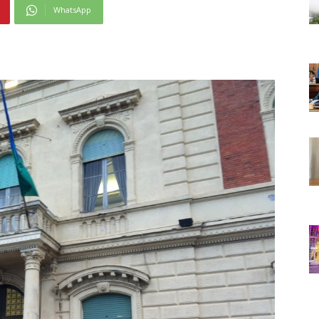
WhatsApp