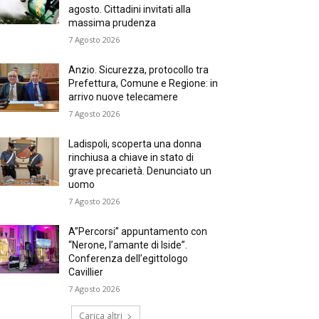
agosto. Cittadini invitati alla
massima prudenza
7 Agosto 2026
Anzio. Sicurezza, protocollo tra
Prefettura, Comune e Regione: in
arrivo nuove telecamere
7 Agosto 2026
Ladispoli, scoperta una donna
rinchiusa a chiave in stato di
grave precarietà. Denunciato un
uomo
7 Agosto 2026
A”Percorsi” appuntamento con
“Nerone, l’amante di Iside”.
Conferenza dell’egittologo
Cavillier
7 Agosto 2026
Carica altri