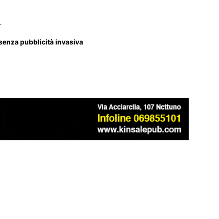
_
 senza pubblicità invasiva