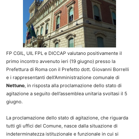
FP CGIL, UIL FPL e DICCAP valutano positivamente il
primo incontro avvenuto ieri (19 giugno) presso la
Prefettura di Roma con il Prefetto dott. Giovanni Borrelli
e i rappresentanti dell’Amministrazione comunale di
Nettuno
, in risposta alla proclamazione dello stato di
agitazione a seguito dell’assemblea unitaria svoltasi il 5
giugno.
La proclamazione dello stato di agitazione, che riguarda
tutti gli uffici del Comune, nasce dalla situazione di
indeterminatezza istituzionale e funzionale in cui si