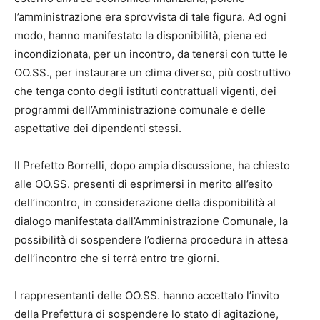
l’amministrazione era sprovvista di tale figura. Ad ogni
modo, hanno manifestato la disponibilità, piena ed
incondizionata, per un incontro, da tenersi con tutte le
OO.SS., per instaurare un clima diverso, più costruttivo
che tenga conto degli istituti contrattuali vigenti, dei
programmi dell’Amministrazione comunale e delle
aspettative dei dipendenti stessi.
Il Prefetto Borrelli, dopo ampia discussione, ha chiesto
alle OO.SS. presenti di esprimersi in merito all’esito
dell’incontro, in considerazione della disponibilità al
dialogo manifestata dall’Amministrazione Comunale, la
possibilità di sospendere l’odierna procedura in attesa
dell’incontro che si terrà entro tre giorni.
I rappresentanti delle OO.SS. hanno accettato l’invito
della Prefettura di sospendere lo stato di agitazione,