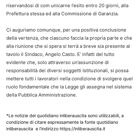
riservandosi di com unicarne l’esito entro 20 giorni, alla
Prefettura stessa ed alla Commissione di Garanzia.
Ci auguriamo comunque, per una positiva conclusione
della vertenza, che ciascuno faccia la propria parte e che
alla riunione che si spera si terrà a breve sia presente al
tavolo il Sindaco, Angelo Casto. E’ infatti del tutto
evidente che, solo attraverso un’assunzione di
responsabilità dei diversi soggetti Istituzionali, si possa
mettere tutti i lavoratori nella condizione di svolgere quel
ruolo fondamentale che la Legge gli assegna nel sistema
della Pubblica Amministrazione.
*Le notizie del quotidiano inliberauscita sono utilizzabili, a
condizione di citare espressamente la fonte quotidiano
inliberauscita e l’indirizzo https://inliberauscita.it