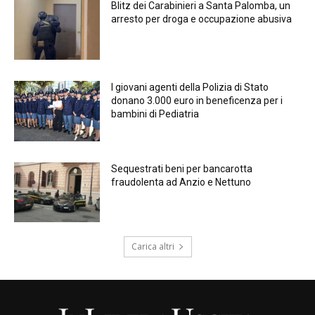
Blitz dei Carabinieri a Santa Palomba, un
arresto per droga e occupazione abusiva
I giovani agenti della Polizia di Stato
donano 3.000 euro in beneficenza per i
bambini di Pediatria
Sequestrati beni per bancarotta
fraudolenta ad Anzio e Nettuno
Carica altri