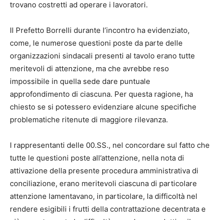
trovano costretti ad operare i lavoratori.
Il Prefetto Borrelli durante l’incontro ha evidenziato,
come, le numerose questioni poste da parte delle
organizzazioni sindacali presenti al tavolo erano tutte
meritevoli di attenzione, ma che avrebbe reso
impossibile in quella sede dare puntuale
approfondimento di ciascuna. Per questa ragione, ha
chiesto se si potessero evidenziare alcune specifiche
problematiche ritenute di maggiore rilevanza.
I rappresentanti delle 00.SS., nel concordare sul fatto che
tutte le questioni poste all’attenzione, nella nota di
attivazione della presente procedura amministrativa di
conciliazione, erano meritevoli ciascuna di particolare
attenzione lamentavano, in particolare, la difficoltà nel
rendere esigibili i frutti della contrattazione decentrata e