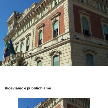
Riceviamo e pubblichiamo