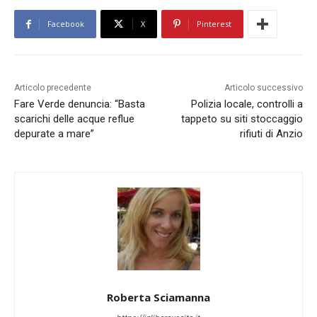
Facebook
X
Pinterest
Articolo precedente
Articolo successivo
Fare Verde denuncia: “Basta
Polizia locale, controlli a
scarichi delle acque reflue
tappeto su siti stoccaggio
depurate a mare”
rifiuti di Anzio
Roberta Sciamanna