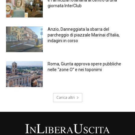
giornata InterClub
Anzio, Danneggiata la sbarra del
parcheggio di piazzale Marinai d’Italia,
indagini in corso
Roma, Giunta approva opere pubbliche
nelle “zone O” e nei toponimi
Carica altri