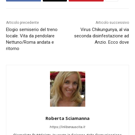
Articolo precedente
Articolo successivo
Elogio semiserio del treno
Virus Chikungunya, al via
locale. Vita da pendolare
seconda disinfestazione ad
Nettuno/Roma andata e
Anzio. Ecco dove
ritorno
Roberta Sciamanna
https://inliberauscita.it