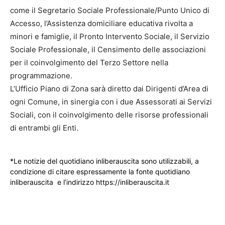
come il Segretario Sociale Professionale/Punto Unico di
Accesso, l’Assistenza domiciliare educativa rivolta a
minori e famiglie, il Pronto Intervento Sociale, il Servizio
Sociale Professionale, il Censimento delle associazioni
per il coinvolgimento del Terzo Settore nella
programmazione.
L’Ufficio Piano di Zona sarà diretto dai Dirigenti d’Area di
ogni Comune, in sinergia con i due Assessorati ai Servizi
Sociali, con il coinvolgimento delle risorse professionali
di entrambi gli Enti.
*Le notizie del quotidiano inliberauscita sono utilizzabili, a
condizione di citare espressamente la fonte quotidiano
inliberauscita e l’indirizzo https://inliberauscita.it
____________________________________________________