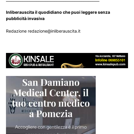
Inliberauscita il quodidiano che puoi leggere senza
pubblicità invasiva
Redazione redazione@inliberauscita.it