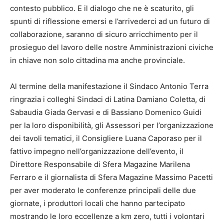
contesto pubblico. E il dialogo che ne è scaturito, gli
spunti di riflessione emersi e l’arrivederci ad un futuro di
collaborazione, saranno di sicuro arricchimento per il
prosieguo del lavoro delle nostre Amministrazioni civiche
in chiave non solo cittadina ma anche provinciale.
Al termine della manifestazione il Sindaco Antonio Terra
ringrazia i colleghi Sindaci di Latina Damiano Coletta, di
Sabaudia Giada Gervasi e di Bassiano Domenico Guidi
per la loro disponibilità, gli Assessori per l’organizzazione
dei tavoli tematici, il Consigliere Luana Caporaso per il
fattivo impegno nell’organizzazione dell’evento, il
Direttore Responsabile di Sfera Magazine Marilena
Ferraro e il giornalista di Sfera Magazine Massimo Pacetti
per aver moderato le conferenze principali delle due
giornate, i produttori locali che hanno partecipato
mostrando le loro eccellenze a km zero, tutti i volontari