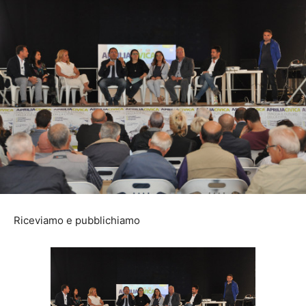
Riceviamo e pubblichiamo