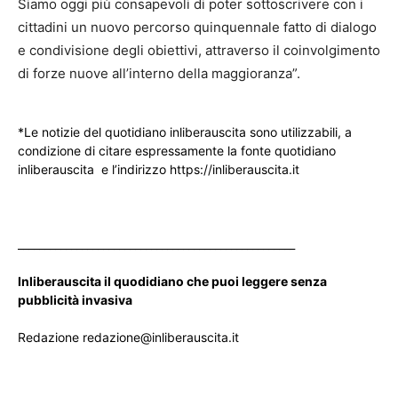
Siamo oggi più consapevoli di poter sottoscrivere con i
cittadini un nuovo percorso quinquennale fatto di dialogo
e condivisione degli obiettivi, attraverso il coinvolgimento
di forze nuove all’interno della maggioranza”.
*Le notizie del quotidiano inliberauscita sono utilizzabili, a
condizione di citare espressamente la fonte quotidiano
inliberauscita e l’indirizzo https://inliberauscita.it
____________________________________________________
Inliberauscita il quodidiano che puoi leggere senza
pubblicità invasiva
Redazione redazione@inliberauscita.it