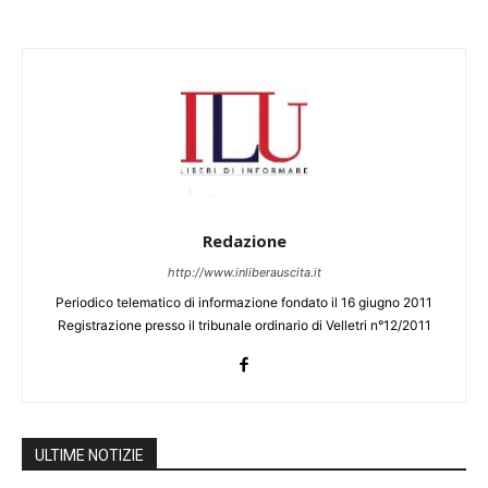
Redazione
http://www.inliberauscita.it
Periodico telematico di informazione fondato il 16 giugno 2011
Registrazione presso il tribunale ordinario di Velletri n°12/2011
ULTIME NOTIZIE