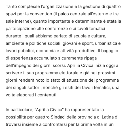
Tanto complesse l’organizzazione e la gestione di quattro
spazi per la convention (il palco centrale all’esterno e tre
sale interne), quanto importante e determinante è stata la
partecipazione alle conferenze e ai tavoli tematici
durante i quali abbiamo parlato di scuola e cultura,
ambiente e politiche sociali, giovani e sport, urbanistica e
lavori pubblici, economia e attività produttive. Il bagaglio
di esperienza accumulato sicuramente ripaga
dell’impegno dei giorni scorsi. Aprilia Civica inizia oggi a
scrivere il suo programma elettorale e già nei prossimi
giorni renderà noto lo stato di attuazione del programma
dei singoli settori, nonché gli esiti dei tavoli tematici, una
volta elaborati i contenuti.
In particolare, “Aprilia Civica” ha rappresentato la
possibilità per quattro Sindaci della provincia di Latina di
trovarsi insieme a confrontarsi per la prima volta in un