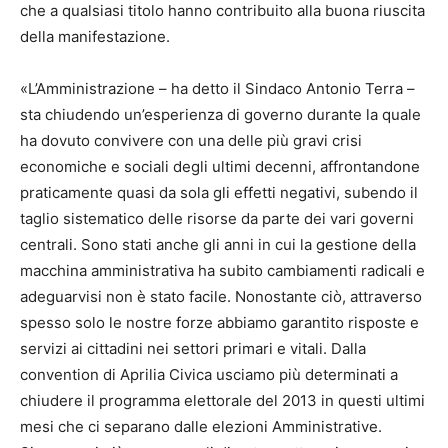
che a qualsiasi titolo hanno contribuito alla buona riuscita
della manifestazione.
«L’Amministrazione – ha detto il Sindaco Antonio Terra –
sta chiudendo un’esperienza di governo durante la quale
ha dovuto convivere con una delle più gravi crisi
economiche e sociali degli ultimi decenni, affrontandone
praticamente quasi da sola gli effetti negativi, subendo il
taglio sistematico delle risorse da parte dei vari governi
centrali. Sono stati anche gli anni in cui la gestione della
macchina amministrativa ha subito cambiamenti radicali e
adeguarvisi non è stato facile. Nonostante ciò, attraverso
spesso solo le nostre forze abbiamo garantito risposte e
servizi ai cittadini nei settori primari e vitali. Dalla
convention di Aprilia Civica usciamo più determinati a
chiudere il programma elettorale del 2013 in questi ultimi
mesi che ci separano dalle elezioni Amministrative.