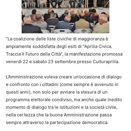
“La coalizione delle liste civiche di maggioranza è
ampiamente soddisfatta degli esiti di “Aprilia Civica.
Traccia il Futuro della Città”, la manifestazione promossa
venerdì 22 e sabato 23 settembre presso Culturaprilia.
L’Amministrazione voleva creare un’occasione di dialogo
e confronto con i cittadini (come sempre è avvenuto in
questi anni), non solo per avviare la stesura di un
programma elettorale condiviso, ma anche quale inedito
momento di dialogo tra le istituzioni e la società civile,
nella certezza che la buona Amministrazione passa
sempre attraverso la partecipazione democratica.