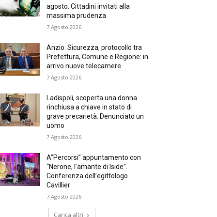
agosto. Cittadini invitati alla
massima prudenza
7 Agosto 2026
Anzio. Sicurezza, protocollo tra
Prefettura, Comune e Regione: in
arrivo nuove telecamere
7 Agosto 2026
Ladispoli, scoperta una donna
rinchiusa a chiave in stato di
grave precarietà. Denunciato un
uomo
7 Agosto 2026
A”Percorsi” appuntamento con
“Nerone, l’amante di Iside”.
Conferenza dell’egittologo
Cavillier
7 Agosto 2026
Carica altri