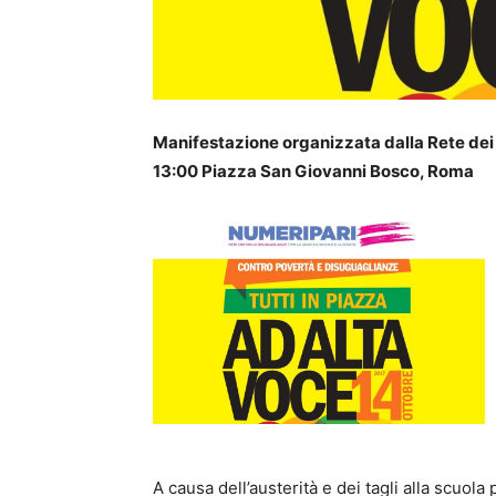
Manifestazione organizzata dalla Rete dei 
13:00 Piazza San Giovanni Bosco, Roma
A causa dell’austerità e dei tagli alla scuola 