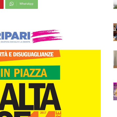
WhatsApp