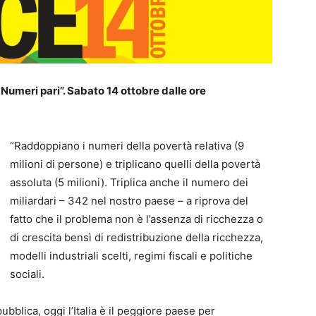
Numeri pari”. Sabato 14 ottobre dalle ore
“Raddoppiano i numeri della povertà relativa (9
milioni di persone) e triplicano quelli della povertà
assoluta (5 milioni). Triplica anche il numero dei
miliardari – 342 nel nostro paese – a riprova del
fatto che il problema non è l’assenza di ricchezza o
di crescita bensì di redistribuzione della ricchezza,
modelli industriali scelti, regimi fiscali e politiche
sociali.
pubblica, oggi l’Italia è il peggiore paese per