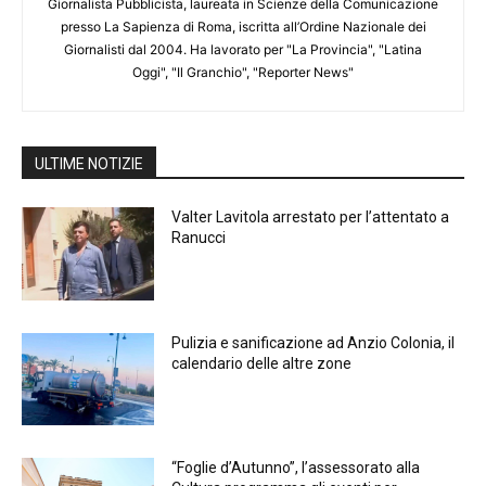
Giornalista Pubblicista, laureata in Scienze della Comunicazione
presso La Sapienza di Roma, iscritta all’Ordine Nazionale dei
Giornalisti dal 2004. Ha lavorato per "La Provincia", "Latina
Oggi", "Il Granchio", "Reporter News"
ULTIME NOTIZIE
Valter Lavitola arrestato per l’attentato a
Ranucci
Pulizia e sanificazione ad Anzio Colonia, il
calendario delle altre zone
“Foglie d’Autunno”, l’assessorato alla