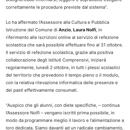
correttamente le procedure previste dal sistema”.
Lo ha affermato l’Assessore alla Cultura e Pubblica
Istruzione del Comune di
Anzio
,
Laura Nolfi
, in
riferimento alle iscrizioni online al servizio di refezione
scolastica che sarà possibile effettuare fino al 31 ottobre.
Il servizio di refezione scolastica, grazie alla positiva
collaborazione degli Istituti Comprensivi, inizierà
regolarmente, lunedì 2 ottobre, in tutti i plessi scolastici
del territorio che prevedono il tempo pieno o il modulo,
con la relativa rilevazione informatica delle presenze e
dei pasti effettivamente consumati.
“Auspico che gli alunni, con diete specifiche, – continua
l’Assessore Nolfi – vengano iscritti prima possibile, in
modo da programmare meglio il lavoro e l’alimentazione a
loro dedicata. Siamo davanti ad un radicale cambiamento,