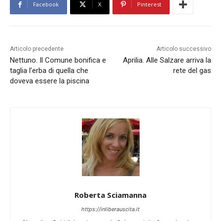
Facebook
X
Pinterest
Articolo precedente
Articolo successivo
Nettuno. Il Comune bonifica e
Aprilia. Alle Salzare arriva la
taglia l’erba di quella che
rete del gas
doveva essere la piscina
Roberta Sciamanna
https://inliberauscita.it