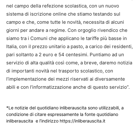
nel campo della refezione scolastica, con un nuovo
sistema di iscrizione online che stiamo testando sul
campo e che, come tutte le novità, necessita di alcuni
giorni per andare a regime. Con orgoglio rivendico che
siamo tra i Comuni che applicano le tariffe più basse in
Italia, con il prezzo unitario a pasto, a carico dei residenti,
pari soltanto a 2 euro e 54 centesimi. Puntiamo ad un
servizio di alta qualità così come, a breve, daremo notizia
di importanti novità nel trasporto scolastico, con
l’implementazione dei mezzi riservati ai diversamente
abili e con l’informatizzazione anche di questo servizio”.
*Le notizie del quotidiano inliberauscita sono utilizzabili, a
condizione di citare espressamente la fonte quotidiano
inliberauscita e l’indirizzo https://inliberauscita.it