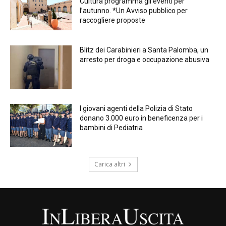
Cultura programma gli eventi per
l’autunno. *Un Avviso pubblico per
raccogliere proposte
Blitz dei Carabinieri a Santa Palomba, un
arresto per droga e occupazione abusiva
I giovani agenti della Polizia di Stato
donano 3.000 euro in beneficenza per i
bambini di Pediatria
Carica altri