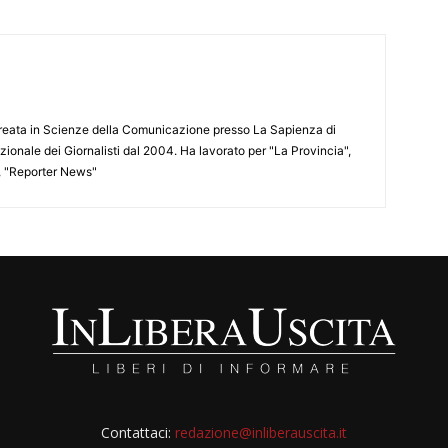
aureata in Scienze della Comunicazione presso La Sapienza di
azionale dei Giornalisti dal 2004. Ha lavorato per "La Provincia",
", "Reporter News"
Contattaci:
redazione@inliberauscita.it