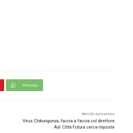
WhatsApp
Articolo successivo
Virus Chikungunya, faccia a faccia col direttore
Asl. Città Futura cerca risposte