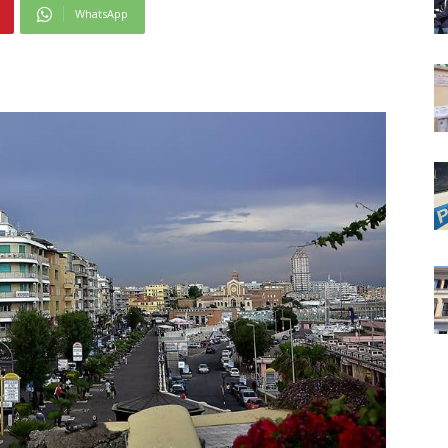
WhatsApp