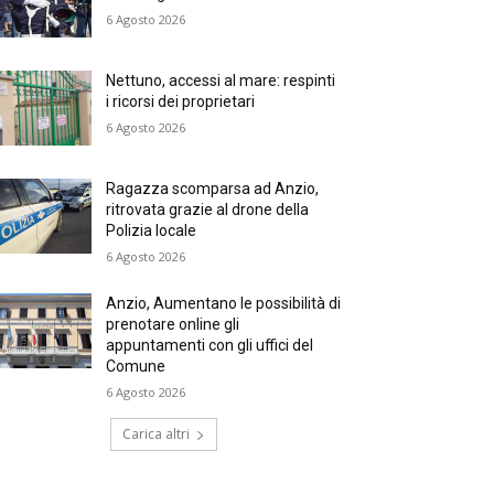
6 Agosto 2026
Nettuno, accessi al mare: respinti
i ricorsi dei proprietari
6 Agosto 2026
Ragazza scomparsa ad Anzio,
ritrovata grazie al drone della
Polizia locale
6 Agosto 2026
Anzio, Aumentano le possibilità di
prenotare online gli
appuntamenti con gli uffici del
Comune
6 Agosto 2026
Carica altri