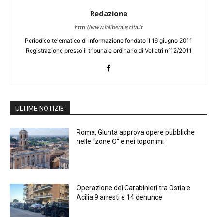
Redazione
http://www.inliberauscita.it
Periodico telematico di informazione fondato il 16 giugno 2011
Registrazione presso il tribunale ordinario di Velletri n°12/2011
ULTIME NOTIZIE
Roma, Giunta approva opere pubbliche
nelle “zone O” e nei toponimi
Operazione dei Carabinieri tra Ostia e
Acilia 9 arresti e 14 denunce