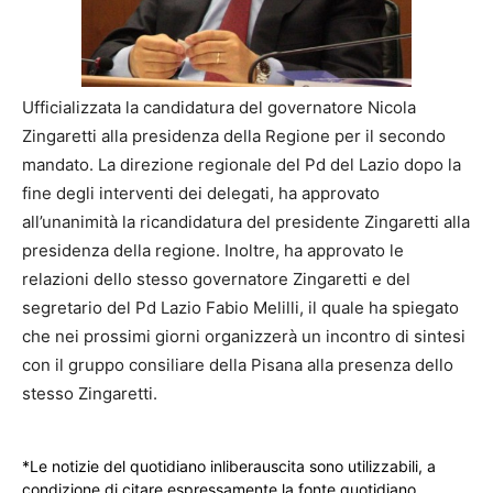
Ufficializzata la candidatura del governatore Nicola
Zingaretti alla presidenza della Regione per il secondo
mandato. La direzione regionale del Pd del Lazio dopo la
fine degli interventi dei delegati, ha approvato
all’unanimità la ricandidatura del presidente Zingaretti alla
presidenza della regione. Inoltre, ha approvato le
relazioni dello stesso governatore Zingaretti e del
segretario del Pd Lazio Fabio Melilli, il quale ha spiegato
che nei prossimi giorni organizzerà un incontro di sintesi
con il gruppo consiliare della Pisana alla presenza dello
stesso Zingaretti.
*Le notizie del quotidiano inliberauscita sono utilizzabili, a
condizione di citare espressamente la fonte quotidiano