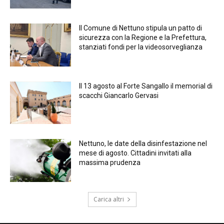
Il Comune di Nettuno stipula un patto di
sicurezza con la Regione e la Prefettura,
stanziati fondi per la videosorveglianza
Il 13 agosto al Forte Sangallo il memorial di
scacchi Giancarlo Gervasi
Nettuno, le date della disinfestazione nel
mese di agosto. Cittadini invitati alla
massima prudenza
Carica altri