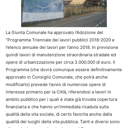
La Giunta Comunale ha approvato l’Adozione del
“Programma Triennale dei lavori pubblici 2018-2020 e
l’elenco annuale dei lavori per l’anno 2018. In previsione
quindi lavori di manutenzione straordinaria stradale ed
opere di urbanizzazione per circa 3.000.000 di euro. Il
Programma (che dovrà comunque essere definitivamente
approvato in Consiglio Comunale, che potrà anche
modificarlo) prevede l’avvio di numerose opere di
interesse primario per la Città, riferendosi a lavori in
ambito pubblico per i quali è stata già trovata copertura
finanziaria e che hanno un’immediata ricaduta sulla
qualità della vita sociale, di certo favorita anche dalla
qualità dei luoghi della vita pubblica. Tanti e diversi sono