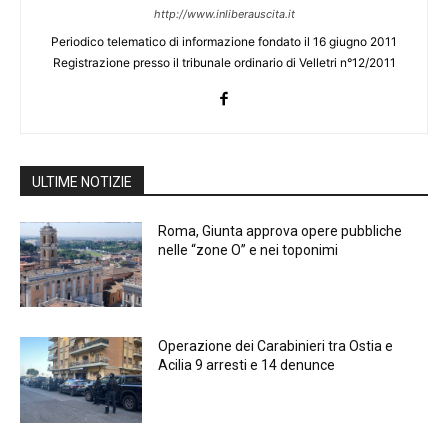
http://www.inliberauscita.it
Periodico telematico di informazione fondato il 16 giugno 2011
Registrazione presso il tribunale ordinario di Velletri n°12/2011
ULTIME NOTIZIE
Roma, Giunta approva opere pubbliche
nelle “zone O” e nei toponimi
Operazione dei Carabinieri tra Ostia e
Acilia 9 arresti e 14 denunce