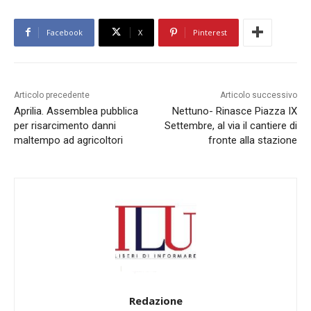
Facebook
X
Pinterest
Articolo precedente
Articolo successivo
Aprilia. Assemblea pubblica
Nettuno- Rinasce Piazza IX
per risarcimento danni
Settembre, al via il cantiere di
maltempo ad agricoltori
fronte alla stazione
Redazione