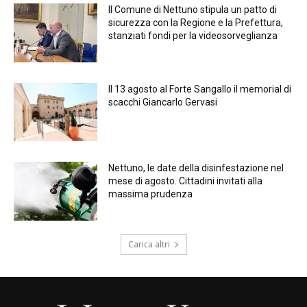
Il Comune di Nettuno stipula un patto di
sicurezza con la Regione e la Prefettura,
stanziati fondi per la videosorveglianza
Il 13 agosto al Forte Sangallo il memorial di
scacchi Giancarlo Gervasi
Nettuno, le date della disinfestazione nel
mese di agosto. Cittadini invitati alla
massima prudenza
Carica altri