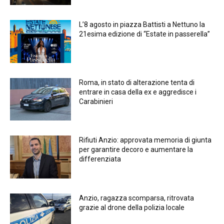
L’8 agosto in piazza Battisti a Nettuno la
21esima edizione di “Estate in passerella”
Roma, in stato di alterazione tenta di
entrare in casa della ex e aggredisce i
Carabinieri
Rifiuti Anzio: approvata memoria di giunta
per garantire decoro e aumentare la
differenziata
Anzio, ragazza scomparsa, ritrovata
grazie al drone della polizia locale