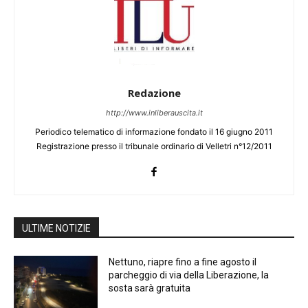
Redazione
http://www.inliberauscita.it
Periodico telematico di informazione fondato il 16 giugno 2011
Registrazione presso il tribunale ordinario di Velletri n°12/2011
ULTIME NOTIZIE
Nettuno, riapre fino a fine agosto il
parcheggio di via della Liberazione, la
sosta sarà gratuita