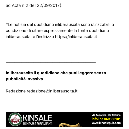
ad Acta n.2 del 22/09/2017).
*Le notizie del quotidiano inliberauscita sono utilizzabili, a
condizione di citare espressamente la fonte quotidiano
inliberauscita e l’indirizzo https://inliberauscita.it
____________________________________________________
Inliberauscita il quodidiano che puoi leggere senza
pubblicità invasiva
Redazione redazione@inliberauscita.it