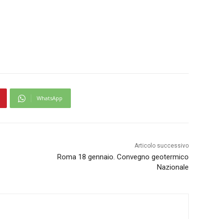
WhatsApp
Articolo successivo
Roma 18 gennaio. Convegno geotermico
Nazionale