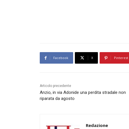
Facebook
X
Pinterest
Articolo precedente
Anzio, in via Adonide una perdita stradale non
riparata da agosto
Redazione