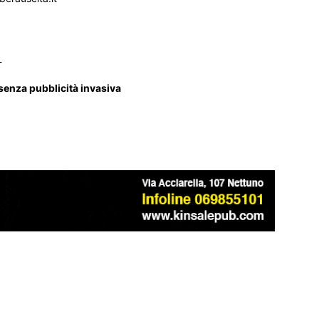
_
 senza pubblicità invasiva