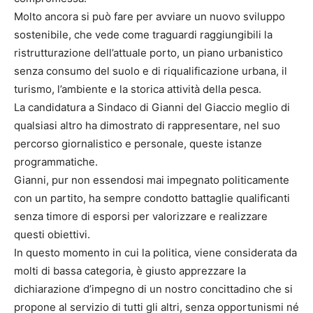
Molto ancora si può fare per avviare un nuovo sviluppo
sostenibile, che vede come traguardi raggiungibili la
ristrutturazione dell’attuale porto, un piano urbanistico
senza consumo del suolo e di riqualificazione urbana, il
turismo, l’ambiente e la storica attività della pesca.
La candidatura a Sindaco di Gianni del Giaccio meglio di
qualsiasi altro ha dimostrato di rappresentare, nel suo
percorso giornalistico e personale, queste istanze
programmatiche.
Gianni, pur non essendosi mai impegnato politicamente
con un partito, ha sempre condotto battaglie qualificanti
senza timore di esporsi per valorizzare e realizzare
questi obiettivi.
In questo momento in cui la politica, viene considerata da
molti di bassa categoria, è giusto apprezzare la
dichiarazione d’impegno di un nostro concittadino che si
propone al servizio di tutti gli altri, senza opportunismi né