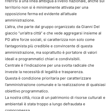
riferirsi a una linea ambigua a livello nazionale, anche sul
territorio non si è minimamente attivata per una
opposizione ferma ed evidente all’attuale
amministrazione.
L’altra, che parte dal gruppo organizzato da Gianni Del
giaccio “un’altra città” e che vede aggregarsi insieme al
PD altre forze sociali, si caratterizza non solo come
l’antagonista più credibile e convincente di questa
amministrazione, ma soprattutto è portatore di valori
ideali e programmatici chiari e condivisibili.
Centrale è l’indicazione per una svolta radicale che
investe la necessità di legalità e trasparenza.
Questa è condizione prioritaria per caratterizzare
l’amministrazione comunale e la realizzazione di qualsiasi
obiettivo programmatico.
La nostra città, ricca di un patrimonio di risorse culturali e
ambientali è stata troppo a lungo defraudata e
compromessa.