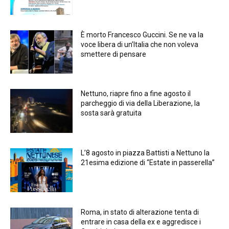
È morto Francesco Guccini. Se ne va la
voce libera di un’Italia che non voleva
smettere di pensare
Nettuno, riapre fino a fine agosto il
parcheggio di via della Liberazione, la
sosta sarà gratuita
L’8 agosto in piazza Battisti a Nettuno la
21esima edizione di “Estate in passerella”
Roma, in stato di alterazione tenta di
entrare in casa della ex e aggredisce i