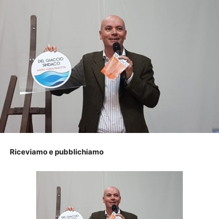
Riceviamo e pubblichiamo