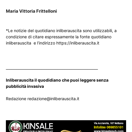
Maria Vittoria Frittelloni
*Le notizie del quotidiano inliberauscita sono utilizzabili, a
condizione di citare espressamente la fonte quotidiano
inliberauscita e l’indirizzo https://inliberauscita.it
____________________________________________________
Inliberauscita il quodidiano che puoi leggere senza
pubblicità invasiva
Redazione redazione@inliberauscita.it