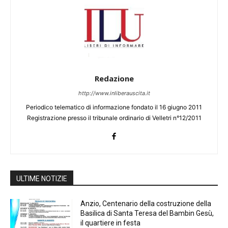
Redazione
http://www.inliberauscita.it
Periodico telematico di informazione fondato il 16 giugno 2011
Registrazione presso il tribunale ordinario di Velletri n°12/2011
ULTIME NOTIZIE
Anzio, Centenario della costruzione della
Basilica di Santa Teresa del Bambin Gesù,
il quartiere in festa