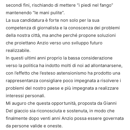
secondi fini, rischiando di mettere “i piedi nel fango”
mantenendo “le mani pulite”.
La sua candidatura è forte non solo per la sua
competenza di giornalista e la conoscenza dei problemi
della nostra città, ma anche perché propone soluzioni
che proiettano Anzio verso uno sviluppo futuro
realizzabile.
In questi ultimi anni proprio la bassa considerazione
verso la politica ha indotto molti di noi ad allontanarsene,
con l’effetto che l’esteso astensionismo ha prodotto una
rappresentanza consigliare poco impegnata a risolvere i
problemi del nostro paese e più impegnata a realizzare
interessi personali.
Mi auguro che questa opportunità, proposta da Gianni
Del giaccio sia riconosciuta e sostenuta, in modo che
finalmente dopo venti anni Anzio possa essere governata
da persone valide e oneste.