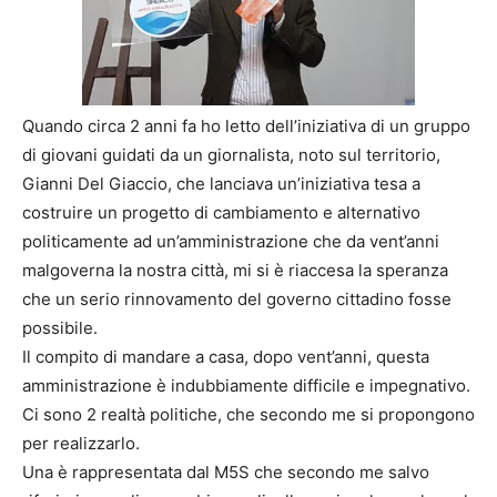
Quando circa 2 anni fa ho letto dell’iniziativa di un gruppo
di giovani guidati da un giornalista, noto sul territorio,
Gianni Del Giaccio, che lanciava un’iniziativa tesa a
costruire un progetto di cambiamento e alternativo
politicamente ad un’amministrazione che da vent’anni
malgoverna la nostra città, mi si è riaccesa la speranza
che un serio rinnovamento del governo cittadino fosse
possibile.
Il compito di mandare a casa, dopo vent’anni, questa
amministrazione è indubbiamente difficile e impegnativo.
Ci sono 2 realtà politiche, che secondo me si propongono
per realizzarlo.
Una è rappresentata dal M5S che secondo me salvo